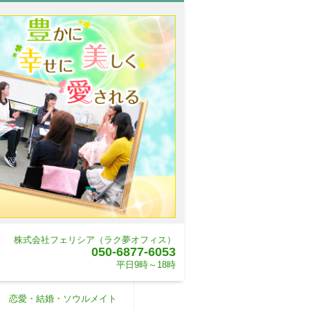
株式会社フェリシア（ラク夢オフィス）
050-6877-6053
平日9時～18時
恋愛・結婚・ソウルメイト