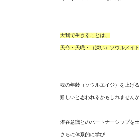
大我で生きることは、
天命・天職・（深い）ソウルメイ
魂の年齢（ソウルエイジ）を上げ
難しいと思われるかもしれません
潜在意識とのパートナーシップを
さらに体系的に学び