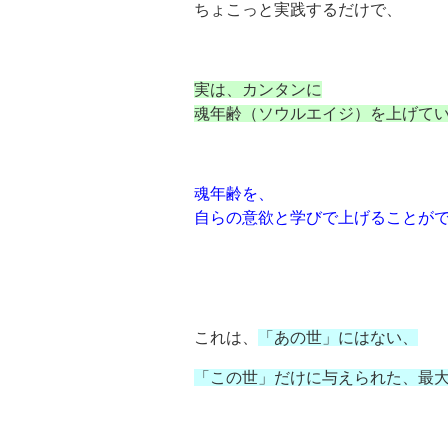
ちょこっと実践するだけで、
実は、カンタンに
魂年齢（ソウルエイジ）を上げて
魂年齢を、
自らの意欲と学びで上げることが
これは、
「あの世」にはない、
「この世」だけに与えられた、最