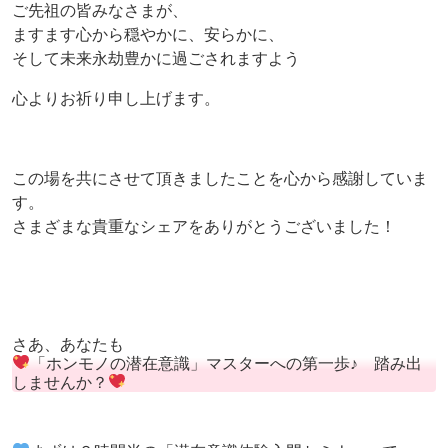
ご先祖の皆みなさまが、
ますます心から穏やかに、安らかに、
そして未来永劫豊かに過ごされますよう
心よりお祈り申し上げます。
この場を共にさせて頂きましたことを心から感謝していま
す。
さまざまな貴重なシェアをありがとうございました！
さあ、あなたも
「ホンモノの潜在意識」マスターへの第一歩♪ 踏み出
しませんか？