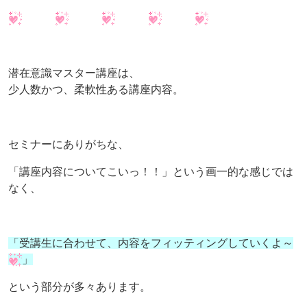
潜在意識マスター講座は、
少人数かつ、柔軟性ある講座内容。
セミナーにありがちな、
「講座内容についてこいっ！！」という画一的な感じでは
なく、
「受講生に合わせて、内容をフィッティングしていくよ～
」
という部分が多々あります。