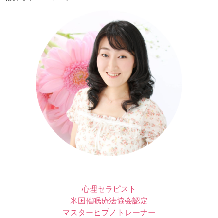
心理セラピスト
米国催眠療法協会認定
マスターヒプノトレーナー