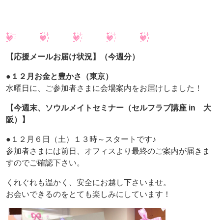
【応援メールお届け状況】（今週分）
●１２月お金と豊かさ（東京）
水曜日に、ご参加者さまに会場案内をお届けしました！
【今週末、ソウルメイトセミナー（セルフラブ講座 in 大
阪）】
●１２月６日（土）１３時～スタートです♪
参加者さまには前日、オフィスより最終のご案内が届きま
すのでご確認下さい。
くれぐれも温かく、安全にお越し下さいませ。
お会いできるのをとても楽しみにしています！