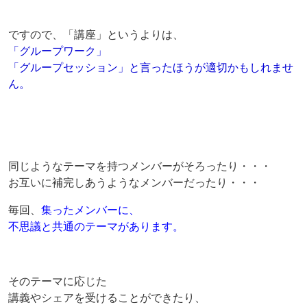
ですので、「講座」というよりは、
「グループワーク」
「グループセッション」と言ったほうが適切かもしれませ
ん。
同じようなテーマを持つメンバーがそろったり・・・
お互いに補完しあうようなメンバーだったり・・・
毎回、
集ったメンバーに、
不思議と共通のテーマがあります。
そのテーマに応じた
講義やシェアを受けることができたり、