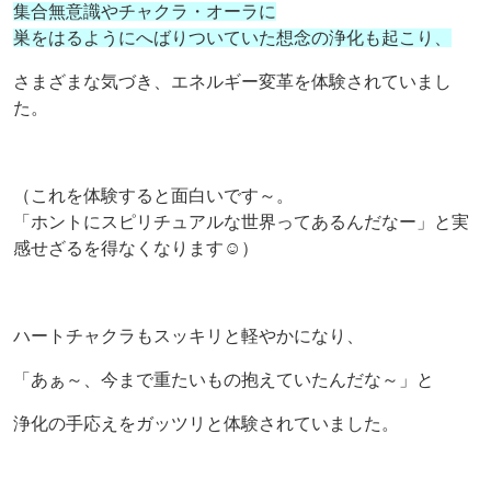
集合無意識やチャクラ・オーラに
巣をはるようにへばりついていた想念の浄化も起こり、
さまざまな気づき、エネルギー変革を体験されていまし
た。
（これを体験すると面白いです～。
「ホントにスピリチュアルな世界ってあるんだなー」と実
感せざるを得なくなります☺）
ハートチャクラもスッキリと軽やかになり、
「あぁ～、今まで重たいもの抱えていたんだな～」と
浄化の手応えをガッツリと体験されていました。