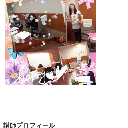
講師プロフィール