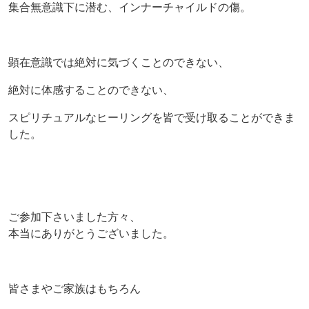
集合無意識下に潜む、インナーチャイルドの傷。
顕在意識では絶対に気づくことのできない、
絶対に体感することのできない、
スピリチュアルなヒーリングを皆で受け取ることができま
した。
ご参加下さいました方々、
本当にありがとうございました。
皆さまやご家族はもちろん