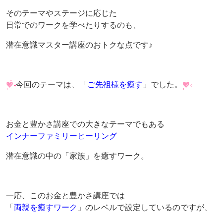
そのテーマやステージに応じた
日常でのワークを学べたりするのも、
潜在意識マスター講座のおトクな点です♪
今回のテーマは、「
ご先祖様を癒す
」でした。
お金と豊かさ講座での大きなテーマでもある
インナーファミリーヒーリング
潜在意識の中の「家族」を癒すワーク。
一応、このお金と豊かさ講座では
「
両親を癒すワーク
」のレベルで設定しているのですが、