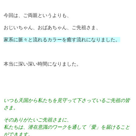
今回は、ご両親というよりも、
おじいちゃん、おばあちゃん、ご先祖さま、
家系に脈々と流れるカラーを癒す流れになりました。
本当に深い深い時間になりました。
いつも天国から私たちを見守って下さっているご先祖の皆
さま。
そのありがたいご先祖さまに、
私たちは、潜在意識のワークを通して「愛」を届けること
ができます。