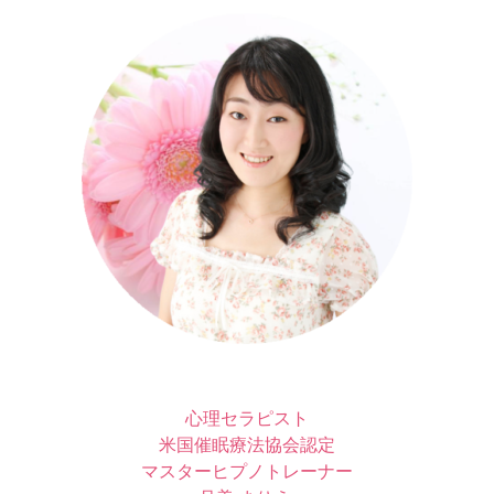
心理セラピスト
米国催眠療法協会認定
マスターヒプノトレーナー