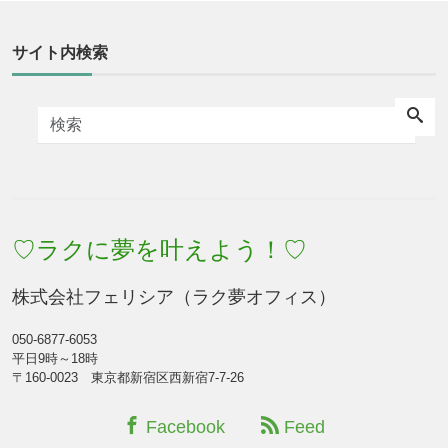
サイト内検索
♡ラクに夢を叶えよう！♡
株式会社フェリシア（ラク夢オフィス）
050-6877-6053
平日9時～18時
〒160-0023 東京都新宿区西新宿7-7-26
Facebook
Feed