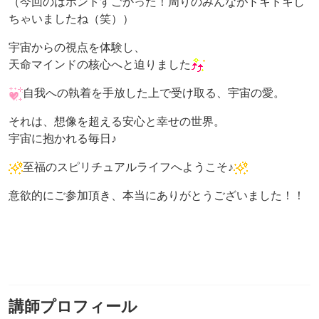
（今回のはホントすごかった！周りのみんながドキドキし
ちゃいましたね（笑））
宇宙からの視点を体験し、
天命マインドの核心へと迫りました
自我への執着を手放した上で受け取る、宇宙の愛。
それは、想像を超える安心と幸せの世界。
宇宙に抱かれる毎日♪
至福のスピリチュアルライフへようこそ♪
意欲的にご参加頂き、本当にありがとうございました！！
講師プロフィール