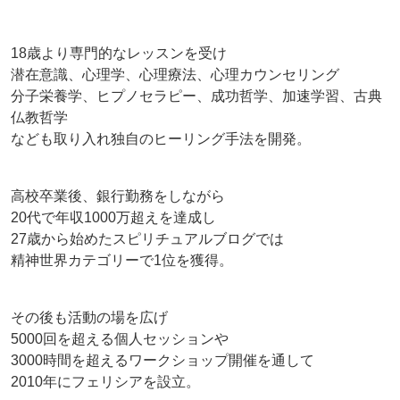
18歳より専門的なレッスンを受け
潜在意識、心理学、心理療法、心理カウンセリング
分子栄養学、ヒプノセラピー、成功哲学、加速学習、古典
仏教哲学
なども取り入れ独自のヒーリング手法を開発。
高校卒業後、銀行勤務をしながら
20代で年収1000万超えを達成し
27歳から始めたスピリチュアルブログでは
精神世界カテゴリーで1位を獲得。
その後も活動の場を広げ
5000回を超える個人セッションや
3000時間を超えるワークショップ開催を通して
2010年にフェリシアを設立。