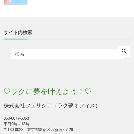
サイト内検索
♡ラクに夢を叶えよう！♡
株式会社フェリシア（ラク夢オフィス）
050-6877-6053
平日9時～18時
〒160-0023 東京都新宿区西新宿7-7-26