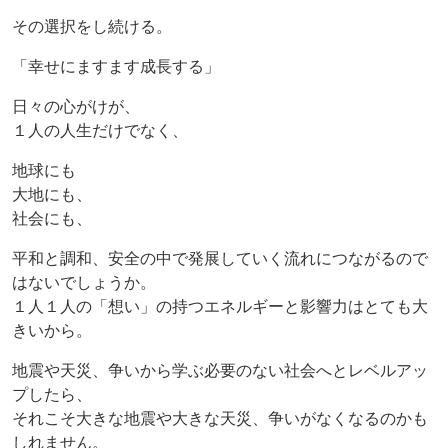
その選択をし続ける。
「幸せにますます成長する」
日々の心がけが、
１人の人生だけでなく、
地球にも
大地にも、
社会にも、
平和と調和、安全の中で発展していく流れにつながるので
はないでしょうか。
１人１人の「想い」の持つエネルギーと影響力はとても大
きいから。
地震や天災、争いから学ぶ必要のない社会へとレベルアッ
プしたら、
それこそ大きな地震や大きな天災、争いがなくなるのかも
しれません。