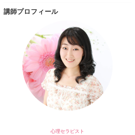
講師プロフィール
心理セラピスト