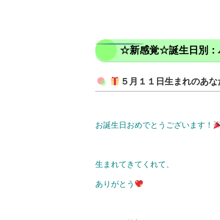
☆新感覚☆誕生日別：
５月１１日生まれのあな
お誕生日おめでとうございます！
生まれてきてくれて、
ありがとう