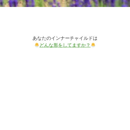
あなたのインナーチャイルドは
どんな形をしてますか？