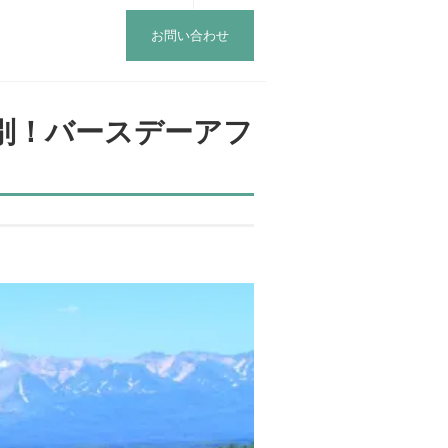
お問い合わせ
別！バースデーアフ