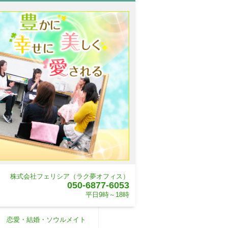
株式会社フェリシア（ラク夢オフィス）
050-6877-6053
平日9時～18時
恋愛・結婚・ソウルメイト