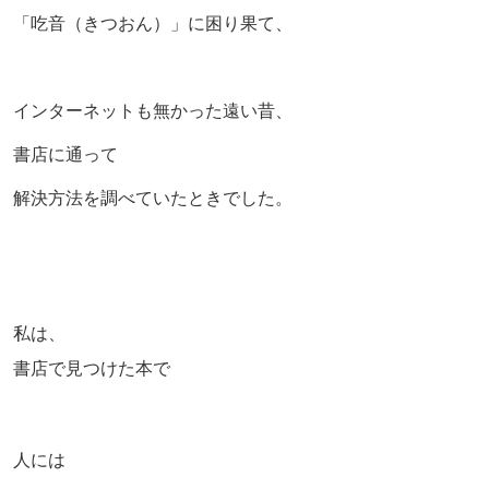
「吃音（きつおん）」に困り果て、
インターネットも無かった遠い昔、
書店に通って
解決方法を調べていたときでした。
私は、
書店で見つけた本で
人には