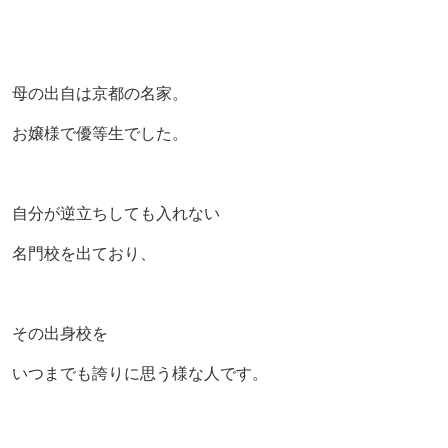
母の出自は京都の名家。
お嬢様で優等生でした。
自分が逆立ちしても入れない
名門校を出ており、
その出身校を
いつまでも誇りに思う様な人です。