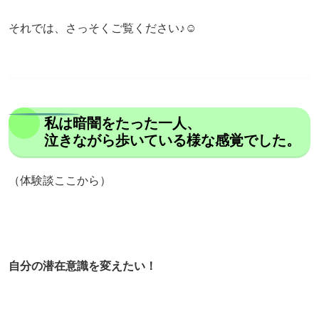
それでは、さっそくご覧ください♪☺
私は暗闇をたった一人、
泣きながら歩いている様な感覚でした。
（体験談ここから）
自分の潜在意識を変えたい！