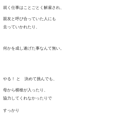
就く仕事はことごとく解雇され、
親友と呼び合っていた人にも
去っていかれたり、
何かを成し遂げた事なんて無い。
やる！ と 決めて挑んでも、
母から横槍が入ったり、
協力してくれなかったりで
すっかり