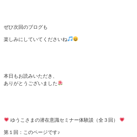
ぜひ次回のブログも
楽しみにしていてくださいね
本日もお読みいただき、
ありがとうございました
ゆうこさまの潜在意識セミナー体験談（全３回）
第１回：このページです♪