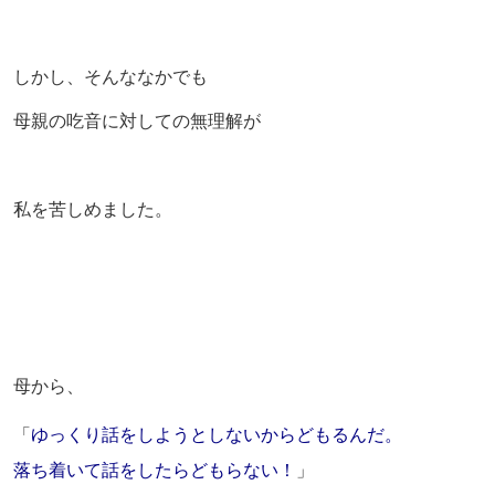
しかし、そんななかでも
母親の吃音に対しての無理解が
私を苦しめました。
母から、
「
ゆっくり話をしようとしないからどもるんだ。
落ち着いて話をしたらどもらない！
」