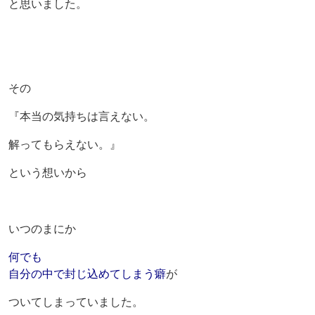
と思いました。
その
『本当の気持ちは言えない。
解ってもらえない。』
という想いから
いつのまにか
何でも
自分の中で封じ込めてしまう癖
が
ついてしまっていました。