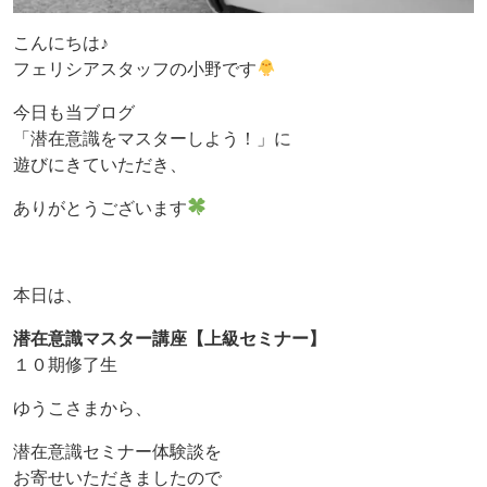
こんにちは♪
フェリシアスタッフの小野です
今日も当ブログ
「潜在意識をマスターしよう！」に
遊びにきていただき、
ありがとうございます
本日は、
潜在意識マスター講座【上級セミナー】
１０期修了生
ゆうこさまから、
潜在意識セミナー体験談を
お寄せいただきましたので