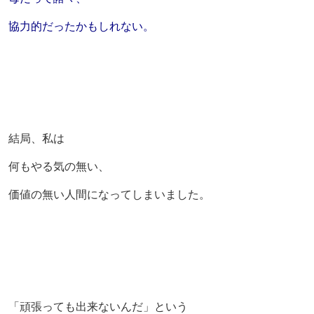
協力的だったかもしれない。
結局、私は
何もやる気の無い、
価値の無い人間になってしまいました。
「頑張っても出来ないんだ」という