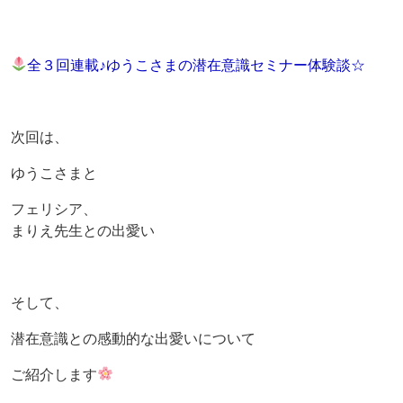
全３回連載♪ゆうこさまの潜在意識セミナー体験談☆
次回は、
ゆうこさまと
フェリシア、
まりえ先生との出愛い
そして、
潜在意識との感動的な出愛いについて
ご紹介します