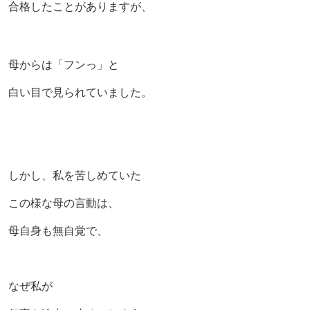
合格したことがありますが、
母からは「フンっ」と
白い目で見られていました。
しかし、私を苦しめていた
この様な母の言動は、
母自身も無自覚で、
なぜ私が