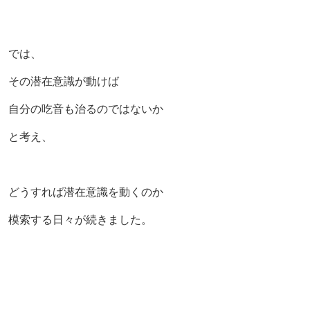
では、
その潜在意識が動けば
自分の吃音も治るのではないか
と考え、
どうすれば潜在意識を動くのか
模索する日々が続きました。