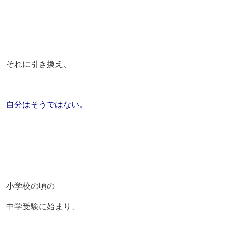
それに引き換え、
自分はそうではない。
小学校の頃の
中学受験に始まり、