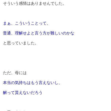
そういう感情はありませんでした。
まぁ、こういうことって、
普通、理解せよと言う方が難しいのかな
と思っていました。
ただ、母には
本当の気持ちはもう言えないし、
解って貰えないだろう