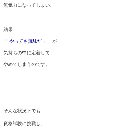
無気力になってしまい、
結果、
「
やっても無駄だ
」 が
気持ちの中に定着して、
やめてしまうのです。
そんな状況下でも
資格試験に挑戦し、