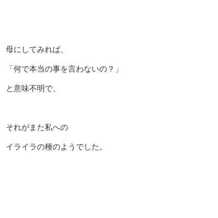
母にしてみれば、
「何で本当の事を言わないの？」
と意味不明で、
それがまた私への
イライラの種のようでした。