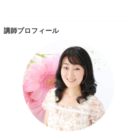
講師プロフィール