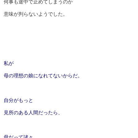
何事も途中で止めてしまうのか
意味が判らないようでした。
私が
母の理想の娘になれてないからだ。
自分がもっと
見所のある人間だったら、
母だって諸々、