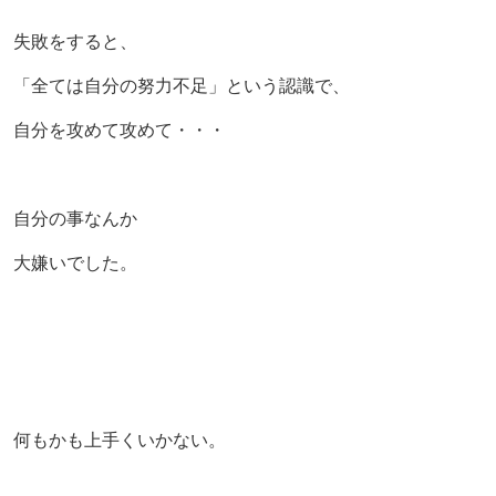
失敗をすると、
「全ては自分の努力不足」という認識で、
自分を攻めて攻めて・・・
自分の事なんか
大嫌いでした。
何もかも上手くいかない。