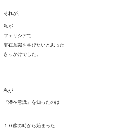
それが、
私が
フェリシアで
潜在意識を学びたいと思った
きっかけでした。
私が
『潜在意識』を知ったのは
１０歳の時から始まった