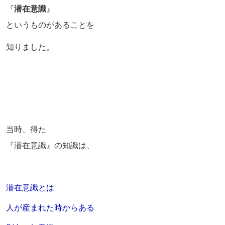
『
潜在意識
』
というものがあることを
知りました。
当時、得た
『潜在意識』の知識は、
潜在意識とは
人が産まれた時からある