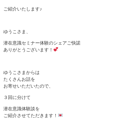
ご紹介いたします♪
ゆうこさま、
潜在意識セミナー体験のシェアご快諾
ありがとうございます！
ゆうこさまからは
たくさんお話を
お寄せいただいたので、
３回に分けて
潜在意識体験談を
ご紹介させてただきます！