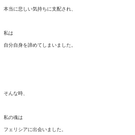
本当に悲しい気持ちに支配され、
私は
自分自身を諦めてしまいました。
そんな時、
私の魂は
フェリシアに出会いました。