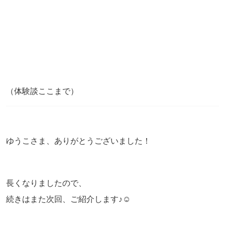
（体験談ここまで）
ゆうこさま、ありがとうございました！
長くなりましたので、
続きはまた次回、ご紹介します♪☺