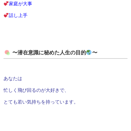
家庭が大事
話し上手
〜潜在意識に秘めた人生の目的
〜
あなたは
忙しく飛び回るのが大好きで、
とても若い気持ちを持っています。