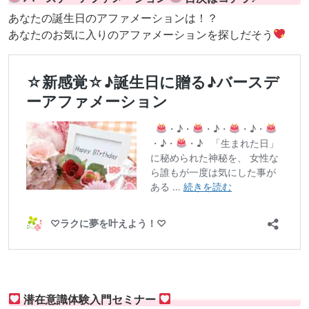
あなたの誕生日のアファメーションは！？
あなたのお気に入りのアファメーションを探しだそう
潜在意識体験入門セミナー