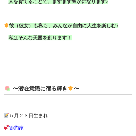
人を育てることで、ますます豊かになります♪
彼（彼女）も私も、みんなが自由に人生を楽しむ♪
私はそんな天国を創ります！
〜潜在意識に宿る輝き
〜
５月２３日生まれ
節約家