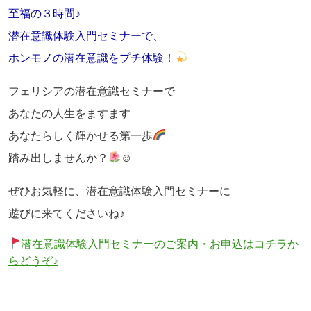
至福の３時間♪
潜在意識体験入門セミナーで、
ホンモノの潜在意識をプチ体験！
フェリシアの潜在意識セミナーで
あなたの人生をますます
あなたらしく輝かせる第一歩
踏み出しませんか？
☺
ぜひお気軽に、潜在意識体験入門セミナーに
遊びに来てくださいね♪
潜在意識体験入門セミナーのご案内・お申込はコチラか
らどうぞ♪