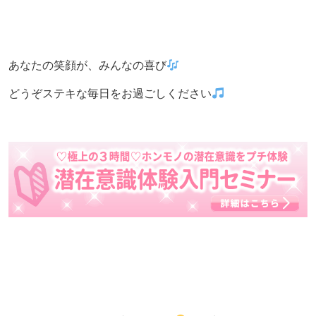
あなたの笑顔が、みんなの喜び
どうぞステキな毎日をお過ごしください