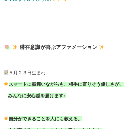
潜在意識が喜ぶアファメーション
５月２３日生まれ
スマートに振舞いながらも、相手に寄りそう優しさが、
みんなに安心感を届けます♪
自分ができることを人にも教える。