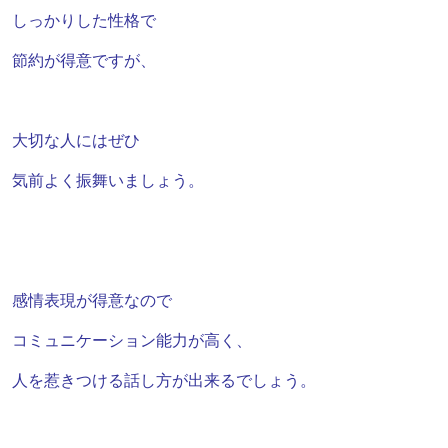
しっかりした性格で
節約が得意ですが、
大切な人にはぜひ
気前よく振舞いましょう。
感情表現が得意なので
コミュニケーション能力が高く、
人を惹きつける話し方が出来るでしょう。