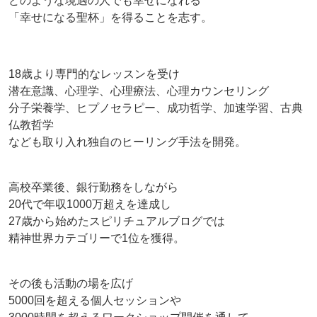
どのような境遇の人でも幸せになれる
「幸せになる聖杯」を得ることを志す。
18歳より専門的なレッスンを受け
潜在意識、心理学、心理療法、心理カウンセリング
分子栄養学、ヒプノセラピー、成功哲学、加速学習、古典
仏教哲学
なども取り入れ独自のヒーリング手法を開発。
高校卒業後、銀行勤務をしながら
20代で年収1000万超えを達成し
27歳から始めたスピリチュアルブログでは
精神世界カテゴリーで1位を獲得。
その後も活動の場を広げ
5000回を超える個人セッションや