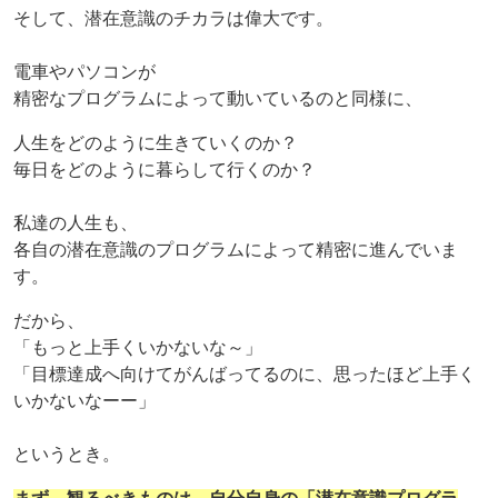
そして、潜在意識のチカラは偉大です。
電車やパソコンが
精密なプログラムによって動いているのと同様に、
人生をどのように生きていくのか？
毎日をどのように暮らして行くのか？
私達の人生も、
各自の潜在意識のプログラムによって精密に進んでいま
す。
だから、
「もっと上手くいかないな～」
「目標達成へ向けてがんばってるのに、思ったほど上手く
いかないなーー」
というとき。