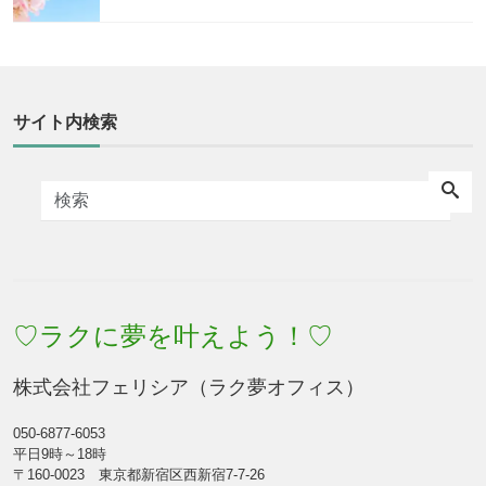
サイト内検索
♡ラクに夢を叶えよう！♡
株式会社フェリシア（ラク夢オフィス）
050-6877-6053
平日9時～18時
〒160-0023 東京都新宿区西新宿7-7-26