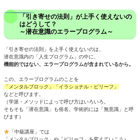
「引き寄せの法則」が上手く使えないの
はどうして？
～潜在意識のエラープログラム～
「引き寄せの法則」を上手く使えないのは、
潜在意識内の「人生プログラム」の中に、
機能的ではない、エラープログラムが含まれているから。
この、エラープログラムのことを
「メンタルブロック」「イラショナル・ビリーフ」
などと呼びます。
（学派・メソッドによって呼び方はいろいろ。
そもそも「潜在意識」も俗名。学術的には「無意識」と呼
びます）
「中級講座」では
「メンタルブロック」や「ビリーフ」を変えていこう♪