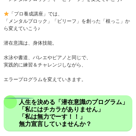
「プロ養成講座」では、
「メンタルブロック」「ビリーフ」を創った「根っこ」か
ら変えていこう♪
潜在意識は、身体技能。
水泳や書道、バレエやピアノと同じで、
実践的に練習＆チャレンジしながら、
エラープログラムを変えていきます。
人生を決める「潜在意識のプログラム」
「私にはチカラがありません」
「私は無力でーす！！」
無力宣言していませんか？