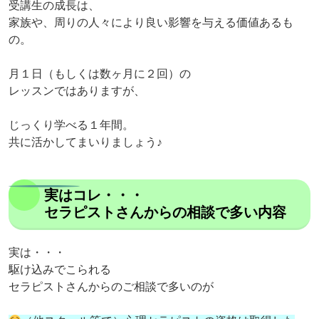
受講生の成長は、
家族や、周りの人々により良い影響を与える価値あるも
の。
月１日（もしくは数ヶ月に２回）の
レッスンではありますが、
じっくり学べる１年間。
共に活かしてまいりましょう♪
実はコレ・・・
セラピストさんからの相談で多い内容
実は・・・
駆け込みでこられる
セラピストさんからのご相談で多いのが