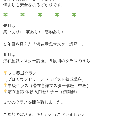
何よりも安全を祈るばかりです。
先月も
笑いあり♪ 涙あり♪ 感動あり♪
５年目を迎えた「潜在意識マスター講座」。
９月は
潜在意識マスター講座、６段階のクラスのうち、
プロ養成クラス
（プロカウンセラー／セラピスト養成講座）
中級クラス（潜在意識マスター講座 中級）
潜在意識 体験入門セミナー（初開催）
３つのクラスを開催致しました。
ご参加の皆さま、ありがとうございました♪