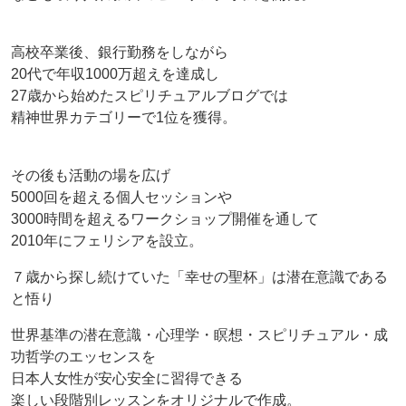
高校卒業後、銀行勤務をしながら
20代で年収1000万超えを達成し
27歳から始めたスピリチュアルブログでは
精神世界カテゴリーで1位を獲得。
その後も活動の場を広げ
5000回を超える個人セッションや
3000時間を超えるワークショップ開催を通して
2010年にフェリシアを設立。
７歳から探し続けていた「幸せの聖杯」は潜在意識である
と悟り
世界基準の潜在意識・心理学・瞑想・スピリチュアル・成
功哲学のエッセンスを
日本人女性が安心安全に習得できる
楽しい段階別レッスンをオリジナルで作成。