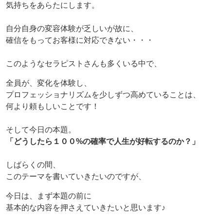
気持ちをあらたにします。
自分自身の変容体験が乏しいが故に、
確信をもってお客様に対応できない・・・
このようなセラピストさんも多くいる中で、
全員が、変化を体験し、
プロフェッショナリズムを少しずつ高めていることは、
何より頼もしいことです！
そして今日の本題。
「どうしたら１００%の確率で人生が好転するのか？」
しばらくの間、
このテーマを書いていきたいのですが、
今日は、まず本題の前に
基本的な内容を押さえていきたいと思います♪