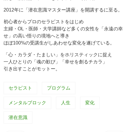
2012年に「潜在意識マスター講座」を開講するに至る。
初心者からプロのセラピストをはじめ
主婦・OL・医師・大学講師など多くの女性を「永遠の幸
せ」の高い悟りの境地へと導き
ほぼ100%の受講生がしあわせな変化を遂げている。
「心・カラダ・たましい」をホリスティックに捉え
一人ひとりの「魂の歓び」「幸せを創るチカラ」
引き出すことがモットー。
セラピスト
プログラム
メンタルブロック
人生
変化
潜在意識