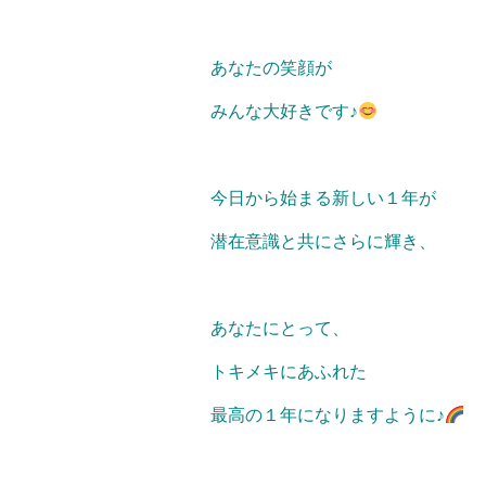
あなたの笑顔が
みんな大好きです♪
今日から始まる新しい１年が
潜在意識と共にさらに輝き、
あなたにとって、
トキメキにあふれた
最高の１年になりますように♪