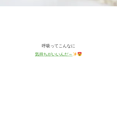
呼吸ってこんなに
気持ちがいいんだ～