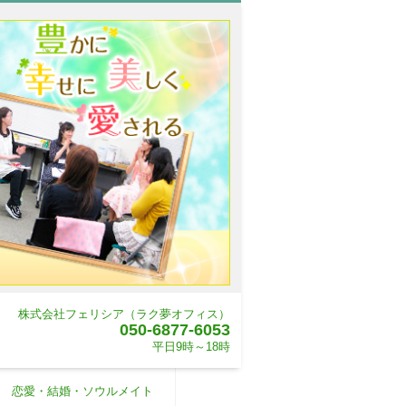
株式会社フェリシア（ラク夢オフィス）
050-6877-6053
平日9時～18時
恋愛・結婚・ソウルメイト