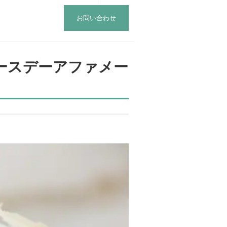
お問い合わせ
ースデーアファメー