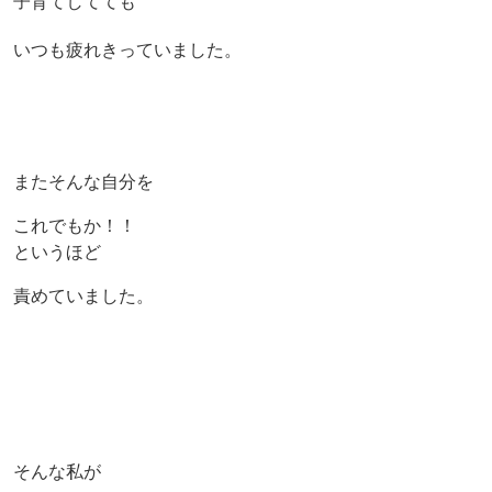
子育てしてても
いつも疲れきっていました。
またそんな自分を
これでもか！！
というほど
責めていました。
そんな私が