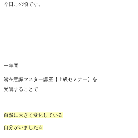
今日この頃です。
一年間
潜在意識マスター講座【上級セミナー】を
受講することで
自然に大きく変化している
自分がいました☆