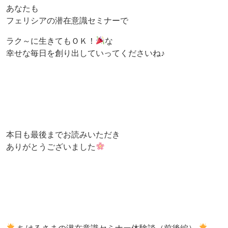
あなたも
フェリシアの潜在意識セミナーで
ラク～に生きてもＯＫ！
な
幸せな毎日を創り出していってくださいね♪
本日も最後までお読みいただき
ありがとうございました