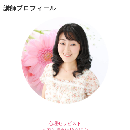
講師プロフィール
心理セラピスト