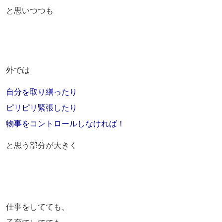
と思いつつも
外では
自分を取り繕ったり
ピリピリ緊張したり
物事をコントロールしなければ！
と思う部分が大きく
仕事をしてても、