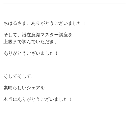
ちはるさま、ありがとうございました！
そして、潜在意識マスター講座を
上級まで学んでいただき、
ありがとうございました！！
そしてそして、
素晴らしいシェアを
本当にありがとうございました！