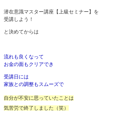
潜在意識マスター講座【上級セミナー】を
受講しよう！
と決めてからは
流れも良くなって
お金の面もクリアでき
受講日には
家族との調整もスムーズで
自分が不安に思っていたことは
気苦労で終了しました（笑）