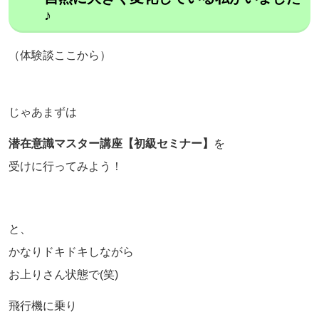
♪
（体験談ここから）
じゃあまずは
潜在意識マスター講座【初級セミナー】
を
受けに行ってみよう！
と、
かなりドキドキしながら
お上りさん状態で(笑)
飛行機に乗り