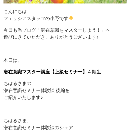
こんにちは！
フェリシアスタッフの小野です
今日も当ブログ「潜在意識をマスターしよう！」へ
遊びにきていただき、ありがとうございます♪
本日は、
潜在意識マスター講座【上級セミナー】
４期生
ちはるさまの
潜在意識セミナー体験談 後編を
ご紹介いたします♪
ちはるさま、
潜在意識セミナー体験談のシェア