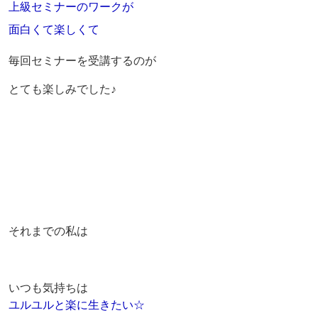
上級セミナーのワークが
面白くて楽しくて
毎回セミナーを受講するのが
とても楽しみでした♪
それまでの私は
いつも気持ちは
ユルユルと楽に生きたい☆