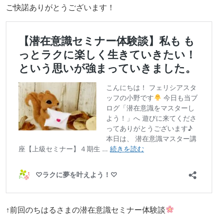
ご快諾ありがとうございます！
↑前回のちはるさまの潜在意識セミナー体験談