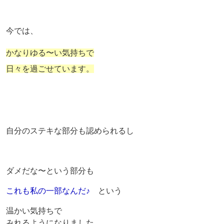
今では、
かなりゆる〜い気持ちで
日々を過ごせています。
自分のステキな部分も認められるし
ダメだな〜という部分も
これも私の一部なんだ♪
という
温かい気持ちで
みれるようになりました。