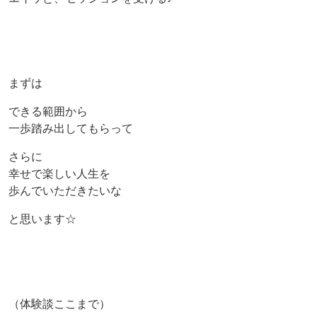
まずは
できる範囲から
一歩踏み出してもらって
さらに
幸せで楽しい人生を
歩んでいただきたいな
と思います☆
（体験談ここまで）