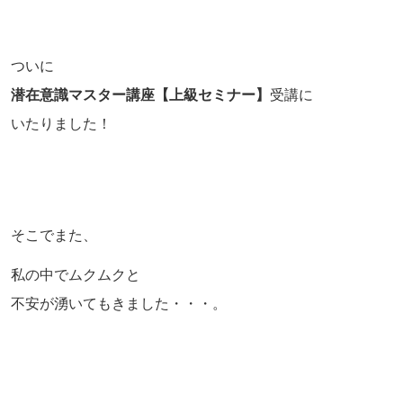
ついに
潜在意識マスター講座【上級セミナー】
受講に
いたりました！
そこでまた、
私の中でムクムクと
不安が湧いてもきました・・・。