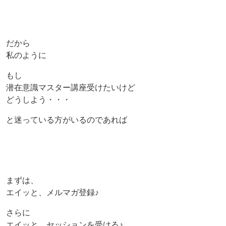
だから
私のように
もし
潜在意識マスター講座受けたいけど
どうしよう・・・
と迷っている方がいるのであれば
まずは、
エイッと、メルマガ登録♪
さらに
エイッと、セッションを受ける♪