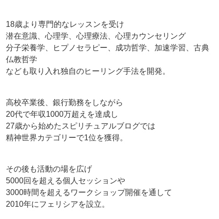
18歳より専門的なレッスンを受け
潜在意識、心理学、心理療法、心理カウンセリング
分子栄養学、ヒプノセラピー、成功哲学、加速学習、古典
仏教哲学
なども取り入れ独自のヒーリング手法を開発。
高校卒業後、銀行勤務をしながら
20代で年収1000万超えを達成し
27歳から始めたスピリチュアルブログでは
精神世界カテゴリーで1位を獲得。
その後も活動の場を広げ
5000回を超える個人セッションや
3000時間を超えるワークショップ開催を通して
2010年にフェリシアを設立。