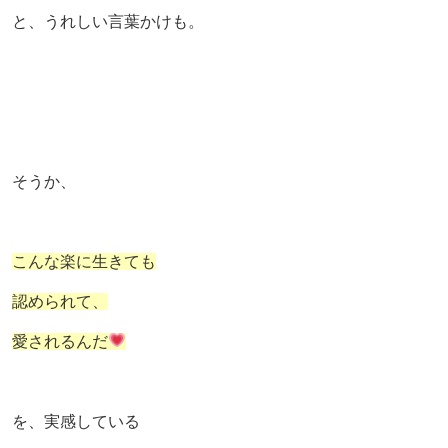
と、うれしい言葉かけも。
そうか、
こんな楽に生きても
認められて、
愛されるんだ
を、実感している