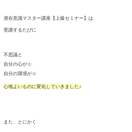
潜在意識マスター講座【上級セミナー】は
受講するたびに
不思議と
自分の心が☆
自分の環境が☆
心地よいものに変化していきました♪
また、とにかく