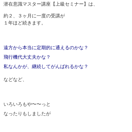
潜在意識マスター講座【上級セミナー】は、
約２、３ヶ月に一度の受講が
１年ほど続きます。
遠方から本当に定期的に通えるのかな？
飛行機代大丈夫かな？
私なんかが、継続してがんばれるかな？
などなど、
いろいろもや〜〜っと
なったりもしましたが