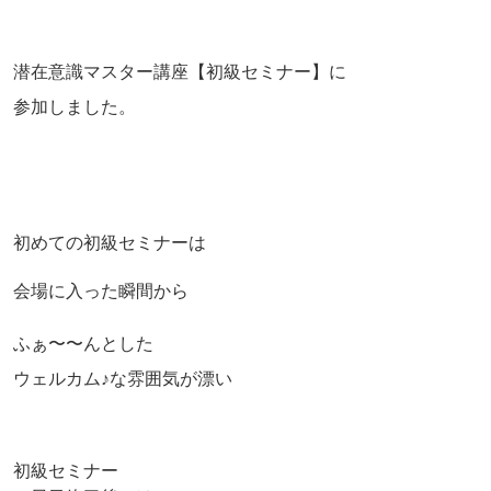
潜在意識マスター講座【初級セミナー】に
参加しました。
初めての初級セミナーは
会場に入った瞬間から
ふぁ〜〜んとした
ウェルカム♪な雰囲気が漂い
初級セミナー