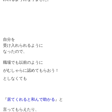
自分を
受け入れられるように
なったので、
職場でも以前のように
がむしゃらに認めてもらおう！
としなくても
『
居てくれると和んで助かる
』と
言ってもらえたり、