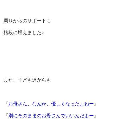
周りからのサポートも
格段に増えました♪
また、子ども達からも
『
お母さん、なんか、優しくなったよねー
』
『
別にそのままのお母さんでいいんだよー
』