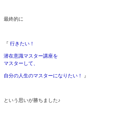
最終的に
『
行きたい！
潜在意識マスター講座を
マスターして、
自分の人生のマスターになりたい！
』
という思いが勝ちました♪