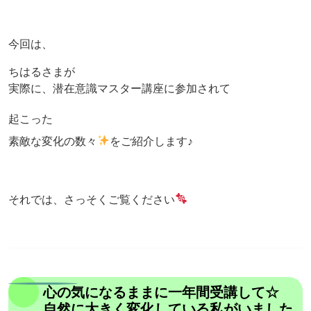
今回は、
ちはるさまが
実際に、潜在意識マスター講座に参加されて
起こった
素敵な変化の数々
をご紹介します♪
それでは、さっそくご覧ください
心の気になるままに一年間受講して☆
自然に大きく変化している私がいました