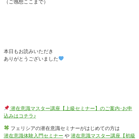
（ご感想ここまで）
本日もお読みいただき
ありがとうございました
潜在意識マスター講座【上級セミナー】のご案内･お申
込みはコチラ♪
フェリシアの潜在意識セミナーがはじめての方は
潜在意識体験入門セミナー
や
潜在意識マスター講座【初級