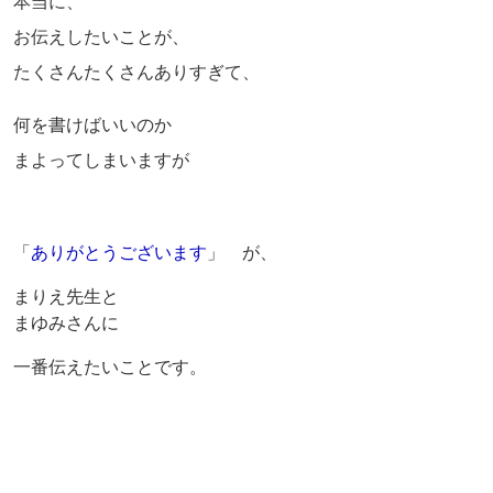
本当に、
お伝えしたいことが、
たくさんたくさんありすぎて、
何を書けばいいのか
まよってしまいますが
「
ありがとうございます
」 が、
まりえ先生と
まゆみさんに
一番伝えたいことです。