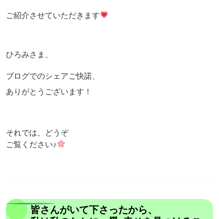
ご紹介させていただきます
ひろみさま、
ブログでのシェアご快諾、
ありがとうございます！
それでは、どうぞ
ご覧ください♪
皆さんがいて下さったから、