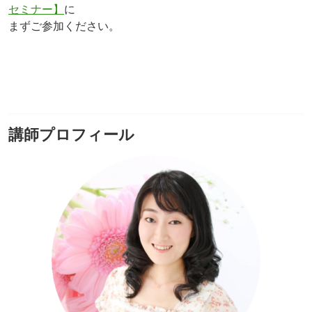
セミナー】
に
まずご参加ください。
講師プロフィール