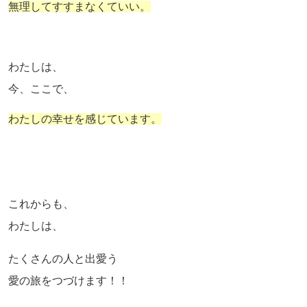
無理してすすまなくていい。
わたしは、
今、ここで、
わたしの幸せを感じています。
これからも、
わたしは、
たくさんの人と出愛う
愛の旅をつづけます！！