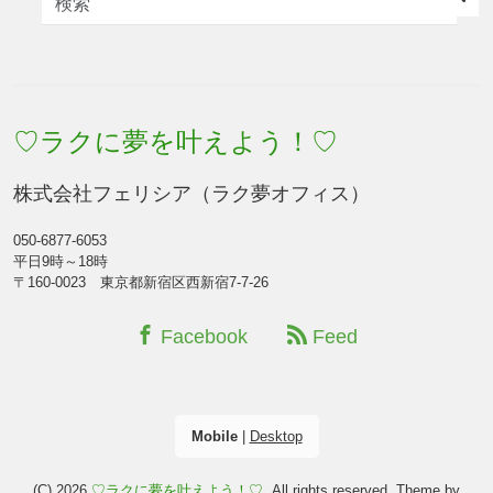
♡ラクに夢を叶えよう！♡
株式会社フェリシア（ラク夢オフィス）
050-6877-6053
平日9時～18時
〒160-0023 東京都新宿区西新宿7-7-26
Facebook
Feed
Mobile
|
Desktop
(C) 2026
♡ラクに夢を叶えよう！♡
. All rights reserved.
Theme by