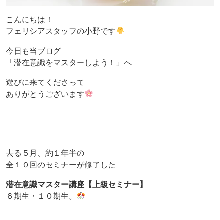
こんにちは！
フェリシアスタッフの小野です
今日も当ブログ
「潜在意識をマスターしよう！」へ
遊びに来てくださって
ありがとうございます
去る５月、約１年半の
全１０回のセミナーが修了した
潜在意識マスター講座【上級セミナー】
６期生・１０期生。