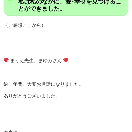
私は私のなかに、愛･幸せを見つけるこ
とができました。
（ご感想ここから）
まりえ先生、まゆみさん
約一年間、大変お世話になりました。
ありがとうございました。