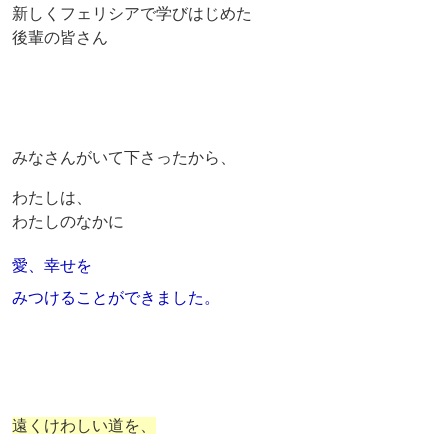
新しくフェリシアで学びはじめた
後輩の皆さん
みなさんがいて下さったから、
わたしは、
わたしのなかに
愛、幸せを
みつけることができました。
遠くけわしい道を、