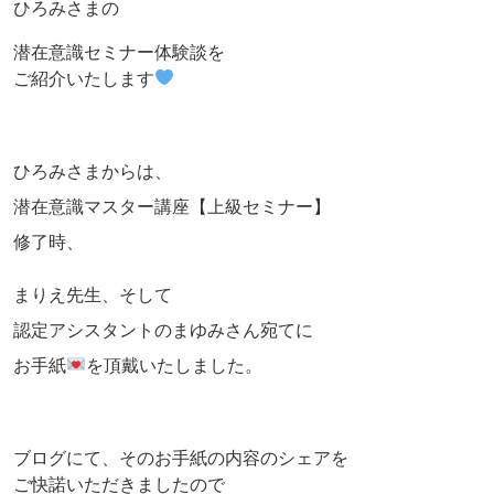
ひろみさまの
潜在意識セミナー体験談を
ご紹介いたします
ひろみさまからは、
潜在意識マスター講座【上級セミナー】
修了時、
まりえ先生、そして
認定アシスタントのまゆみさん宛てに
お手紙
を頂戴いたしました。
ブログにて、そのお手紙の内容のシェアを
ご快諾いただきましたので