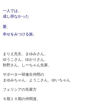
一人では、
成し得なかった
愛、
幸せをみつける旅。
まりえ先生、まゆみさん、
ゆうこさん、ゆかりさん、
秋野さん、しーちゃん先輩、
サポーター研修生仲間の
まゆみちゃん、ようこさん、ゆいちゃん
フェリシアの先輩方
６期１０期の仲間達、