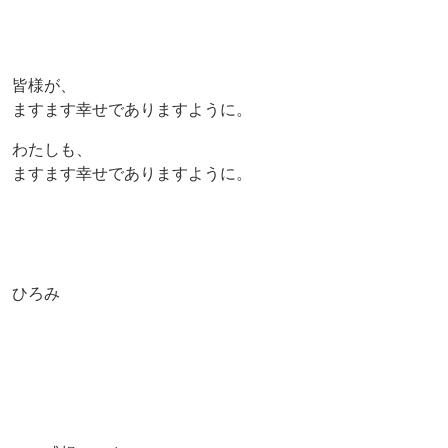
皆様が、
ますます幸せでありますように。
わたしも、
ますます幸せでありますように。
ひろみ