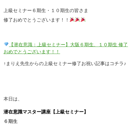
上級セミナー６期生・１０期生の皆さま
修了おめでとうございます！！
【潜在意識：上級セミナー】大阪６期生、１０期生 修了
おめでとうございます！！
↑まりえ先生からの上級セミナー修了お祝い記事はコチラ♪
本日は、
潜在意識マスター講座【上級セミナー】
６期生