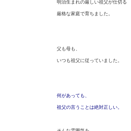
明治生まれの厳しい祖父が仕切る
厳格な家庭で育ちました。
父も母も、
いつも祖父に従っていました。
何があっても、
祖父の言うことは絶対正しい。
そんな雰囲気を