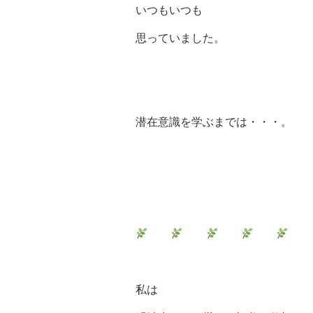
いつもいつも
思っていました。
潜在意識を学ぶまでは・・・。
私は