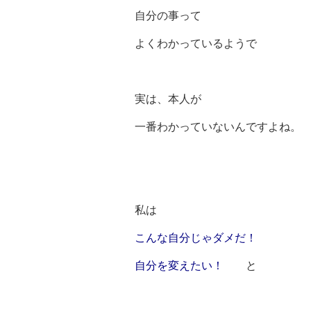
自分の事って
よくわかっているようで
実は、本人が
一番わかっていないんですよね。
私は
こんな自分じゃダメだ！
自分を変えたい！
と