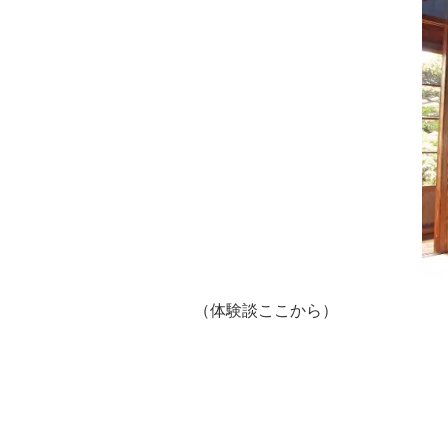
（体験談ここから）