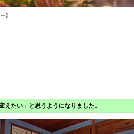
ナー】
変えたい」と思うようになりました。