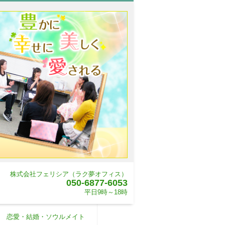
株式会社フェリシア（ラク夢オフィス）
050-6877-6053
平日9時～18時
恋愛・結婚・ソウルメイト