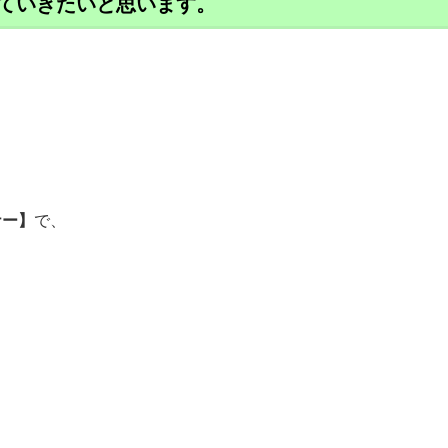
ていきたいと思います。
ナー】
で、