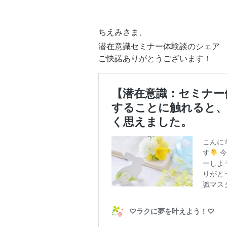
ちえみさま、
潜在意識セミナー体験談のシェア
ご快諾ありがとうございます！