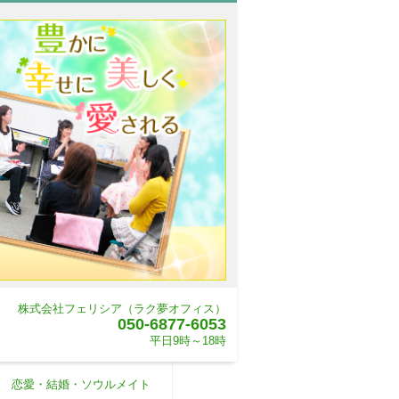
株式会社フェリシア（ラク夢オフィス）
050-6877-6053
平日9時～18時
恋愛・結婚・ソウルメイト