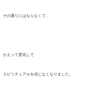
その通りにはならなくて、
かえって悪化して
スピリチュアルを信じなくなりました。