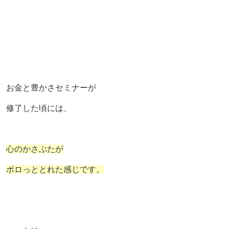
お金と豊かさセミナーが
修了した頃には、
心のかさぶたが
ボロっととれた感じです。