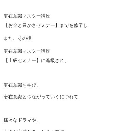
潜在意識マスター講座
【お金と豊かさセミナー】までを修了し
また、その後
潜在意識マスター講座
【上級セミナー】に進級され、
潜在意識を学び、
潜在意識とつながっていくにつれて
様々なドラマや、