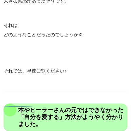
大きな実感があったそうです。
それは
どのようなことだったのでしょうか☺
それでは、早速ご覧ください♪
本やヒーラーさんの元ではできなかった
「自分を愛する」方法がようやく分かり
ました。