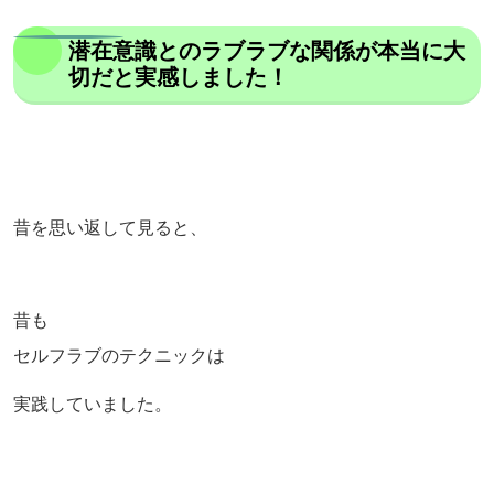
潜在意識とのラブラブな関係が本当に大
切だと実感しました！
昔を思い返して見ると、
昔も
セルフラブのテクニックは
実践していました。