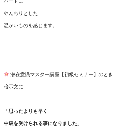
ハートに
やんわりとした
温かいものを感じます。
潜在意識マスター講座【初級セミナー】のとき
暗示文に
「
思ったよりも早く
中級を受けられる事になりました
」