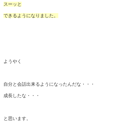
スーッと
できるようになりました。
ようやく
自分と会話出来るようになったんだな・・・
成長したな・・・
と思います。