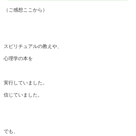
（ご感想ここから）
スピリチュアルの教えや、
心理学の本を
実行していました。
信じていました。
でも、