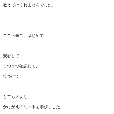
教えてはくれませんでした。
ここへ来て、はじめて、
安心して
１つ１つ確認して、
気づけて、
とても大切な、
かけがえのない事を学びました。