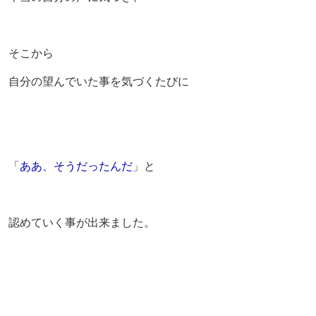
そこから
自分の望んでいた事を気づくたびに
「
ああ、そうだったんだ
」と
認めていく事が出来ました。