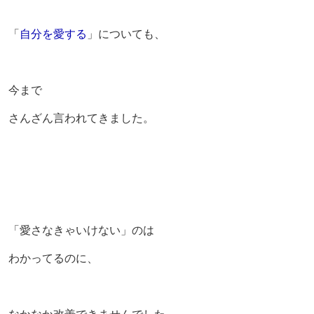
「
自分を愛する
」についても、
今まで
さんざん言われてきました。
「愛さなきゃいけない」のは
わかってるのに、