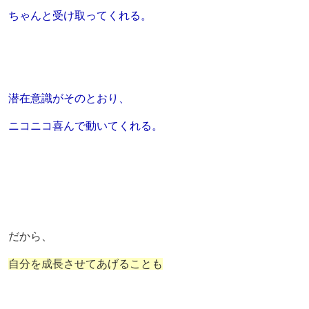
ちゃんと受け取ってくれる。
潜在意識がそのとおり、
ニコニコ喜んで動いてくれる。
だから、
自分を成長させてあげることも