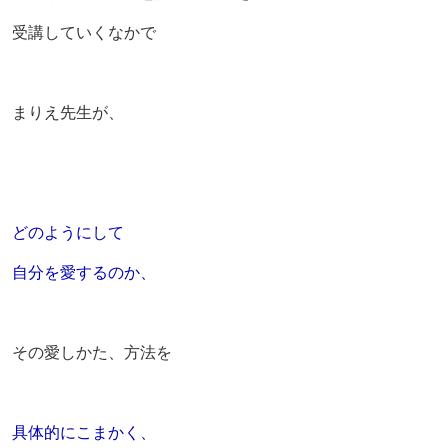
受講していくなかで
まりえ先生が、
どのようにして
自分を愛するのか、
その愛しかた、方法を
具体的にこまかく、