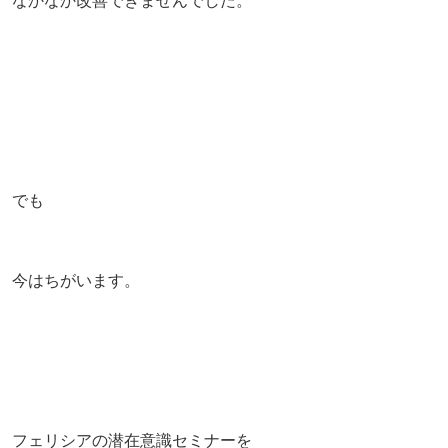
なかなか改善できませんでした。
でも
今はちがいます。
フェリシアの潜在意識セミナーを