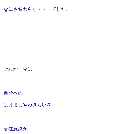
なにも変わらず・・・
でした。
それが、今は
自分への
はげましやねぎらいを
潜在意識が