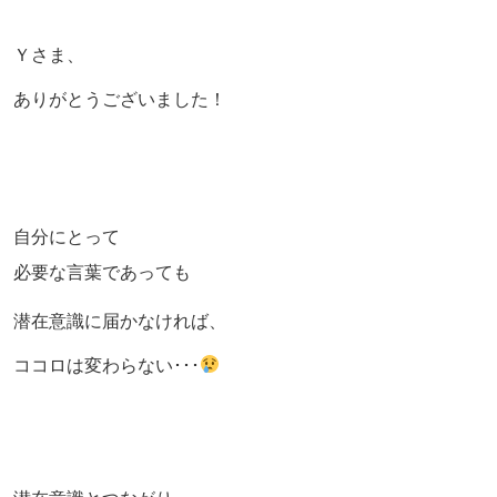
Ｙさま、
ありがとうございました！
自分にとって
必要な言葉であっても
潜在意識に届かなければ、
ココロは変わらない･･･