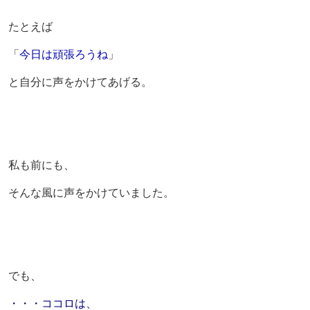
たとえば
「
今日は頑張ろうね
」
と自分に声をかけてあげる。
私も前にも、
そんな風に声をかけていました。
でも、
・・・ココロは、