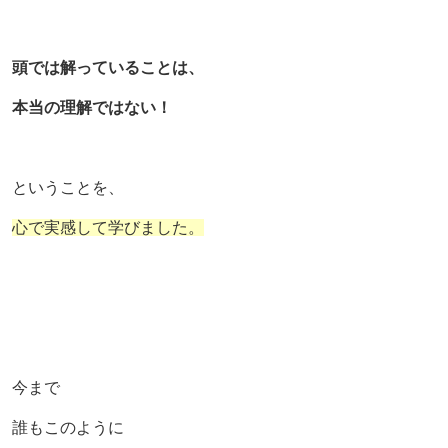
頭では解っていることは、
本当の理解ではない！
ということを、
心で実感して学びました。
今まで
誰もこのように