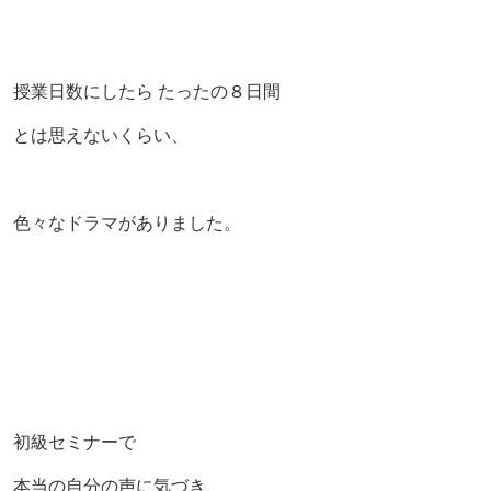
授業日数にしたら たったの８日間
とは思えないくらい、
色々なドラマがありました。
初級セミナーで
本当の自分の声に気づき、