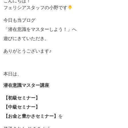
こんにちは！
フェリシアスタッフの小野です
今日も当ブログ
「潜在意識をマスターしよう！」へ
遊びにきていただき、
ありがとうございます♪
本日は、
潜在意識マスター講座
【初級セミナー】
【中級セミナー】
【お金と豊かさセミナー】
を