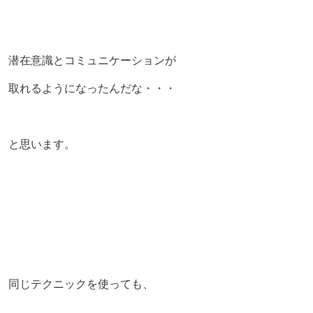
潜在意識とコミュニケーションが
取れるようになったんだな・・・
と思います。
同じテクニックを使っても、