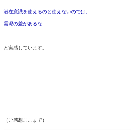
潜在意識を使えるのと
使えないのでは、
雲泥の差があるな
と実感しています。
（ご感想ここまで）