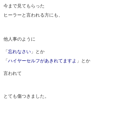
今まで見てもらった
ヒーラーと言われる方にも、
他人事のように
「
忘れなさい
」とか
「
ハイヤーセルフがあきれてますよ
」とか
言われて
とても傷つきました。