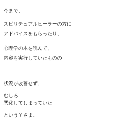
今まで、
スピリチュアルヒーラーの方に
アドバイスをもらったり、
心理学の本を読んで、
内容を実行していたものの
状況が改善せず、
むしろ
悪化してしまっていた
というＹさま。