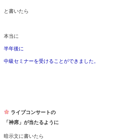
と書いたら
本当に
半年後に
中級セミナーを受けることができました。
ライブコンサートの
「神席」が当たるように
暗示文に書いたら