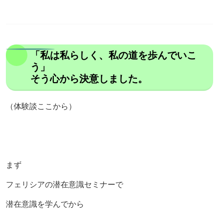
「私は私らしく、私の道を歩んでいこ
う」
そう心から決意しました。
（体験談ここから）
まず
フェリシアの潜在意識セミナーで
潜在意識を学んでから