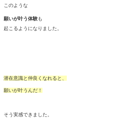
このような
願いが叶う体験
も
起こるようになりました。
潜在意識と仲良くなれると、
願いが叶うんだ！
そう実感できました。