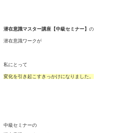
潜在意識マスター講座【中級セミナー】
の
潜在意識ワークが
私にとって
変化を引き起こすきっかけになりました。
中級セミナーの