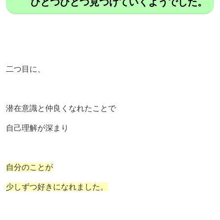
ひとつひとつ見つけていくようでした。
二つ目に、
潜在意識と仲良くなれたことで
自己理解が深まり
自分のことが
少しずつ好きになれました。