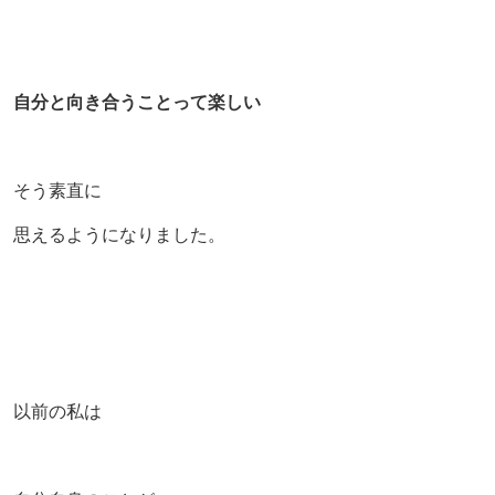
自分と向き合うことって楽しい
そう素直に
思えるようになりました。
以前の私は