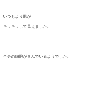
いつもより肌が
キラキラして見えました。
全身の細胞が喜んでいるようでした。