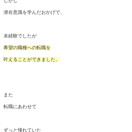
しかし
潜在意識を学んだおかげで、
未経験でしたが
希望の職種への転職を
叶えることができました。
また
転職にあわせて
ずっと憧れていた