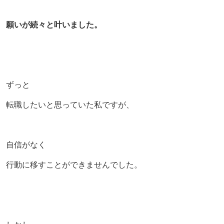
願いが続々と叶いました。
ずっと
転職したいと思っていた私ですが、
自信がなく
行動に移すことができませんでした。