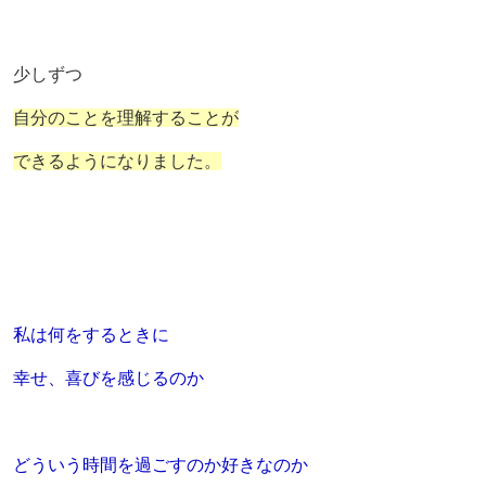
少しずつ
自分のことを理解することが
できるようになりました。
私は何をするときに
幸せ、喜びを感じるのか
どういう時間を過ごすのか好きなのか