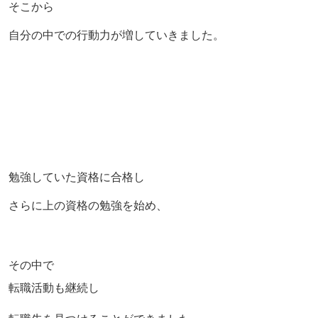
そこから
自分の中での行動力が増していきました。
勉強していた資格に合格し
さらに上の資格の勉強を始め、
その中で
転職活動も継続し