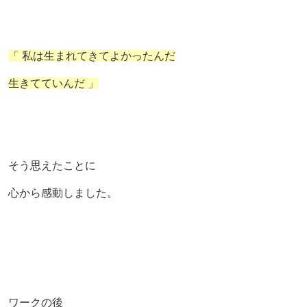
「 私は生まれてきてよかったんだ
生きてていんだ 」
そう思えたことに
心から感動しました。
ワークの後