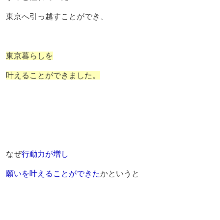
東京へ引っ越すことができ、
東京暮らしを
叶えることができました。
なぜ
行動力が増し
願いを叶えることができた
かというと