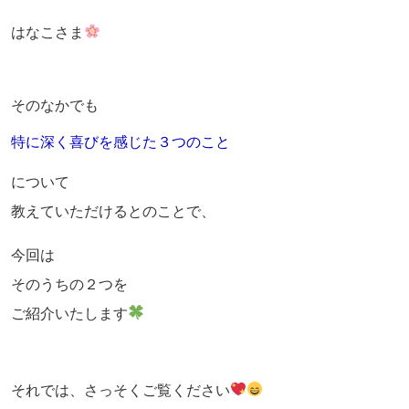
はなこさま
そのなかでも
特に深く喜びを感じた３つのこと
について
教えていただけるとのことで、
今回は
そのうちの２つを
ご紹介いたします
それでは、さっそくご覧ください