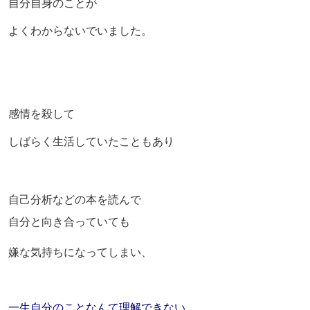
自分自身のことが
よくわからないでいました。
感情を殺して
しばらく生活していたこともあり
自己分析などの本を読んで
自分と向き合っていても
嫌な気持ちになってしまい、
一生自分のことなんて理解できない