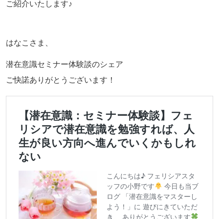
ご紹介いたします♪
はなこさま、
潜在意識セミナー体験談のシェア
ご快諾ありがとうございます！