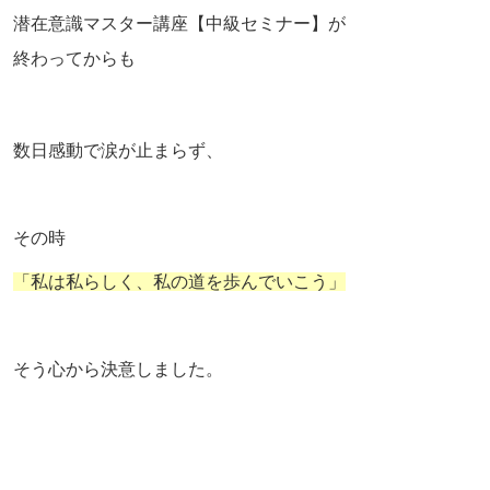
潜在意識マスター講座【中級セミナー】が
終わってからも
数日感動で涙が止まらず、
その時
「私は私らしく、私の道を歩んでいこう」
そう心から決意しました。