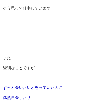
そう思って仕事しています。
また
些細なことですが
ずっと会いたいと思っていた人に
偶然再会したり
、