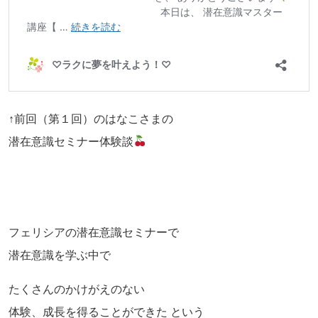
↑前回（第１回）のはなこさまの
潜在意識セミナー体験談
フェリシアの潜在意識セミナーで
潜在意識を学ぶ中で
たくさんのかけがえのない
体験、成長を得ることができた という