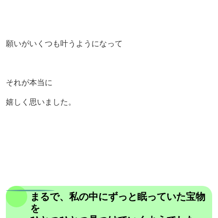
願いがいくつも叶うようになって
それが本当に
嬉しく思いました。
まるで、私の中にずっと眠っていた宝物
を