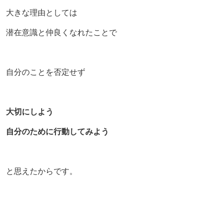
大きな理由としては
潜在意識と仲良くなれたことで
自分のことを否定せず
大切にしよう
自分のために行動してみよう
と思えたからです。