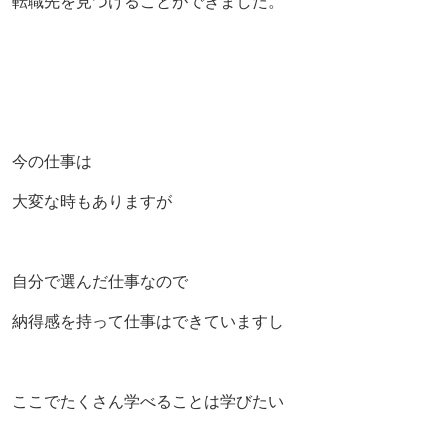
転職先を見つけることができました。
今の仕事は
大変な時もありますが
自分で選んだ仕事なので
納得感を持って仕事はできていますし
ここでたくさん学べることは学びたい