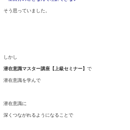
そう思っていました。
しかし
潜在意識マスター講座【上級セミナー】
で
潜在意識を学んで
潜在意識に
深くつながれるようになることで