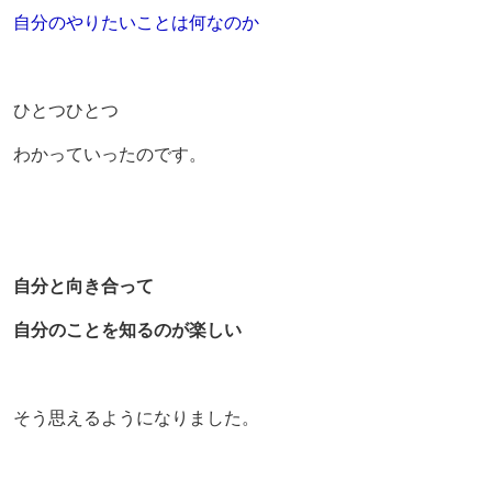
自分のやりたいことは何なのか
ひとつひとつ
わかっていったのです。
自分と向き合って
自分のことを知るのが楽しい
そう思えるようになりました。