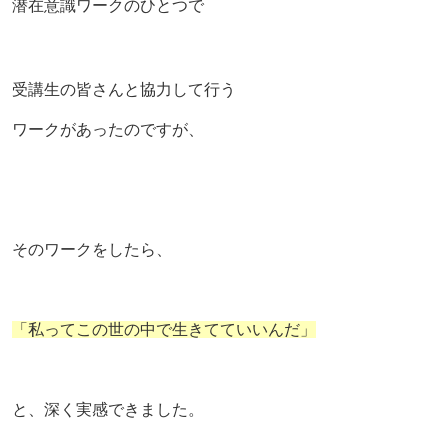
潜在意識ワークのひとつで
受講生の皆さんと協力して行う
ワークがあったのですが、
そのワークをしたら、
「私ってこの世の中で生きてていいんだ」
と、深く実感できました。