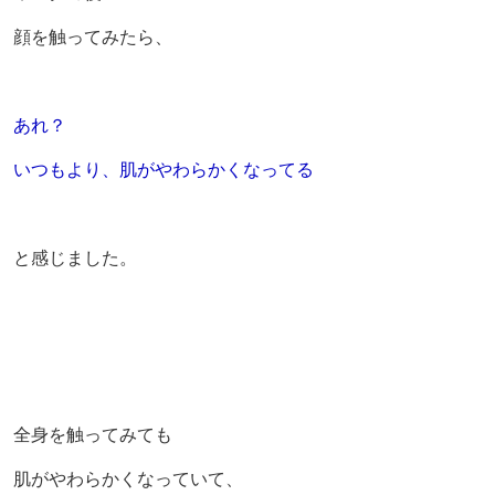
顔を触ってみたら、
あれ？
いつもより、肌がやわらかくなってる
と感じました。
全身を触ってみても
肌がやわらかくなっていて、