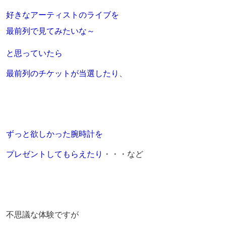
好きなアーティストのライブを
最前列で見てみたいな～
と思っていたら
最前列のチケットが当選したり
、
ずっと欲しかった腕時計を
プレゼントしてもらえたり
・・・など
不思議な体験ですが