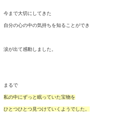
今まで大切にしてきた
自分の心の中の気持ちを知ることができ
涙が出て感動しました。
まるで
私の中にずっと眠っていた宝物を
ひとつひとつ見つけていくようでした。