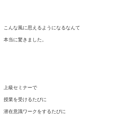
こんな風に思えるようになるなんて
本当に驚きました。
上級セミナーで
授業を受けるたびに
潜在意識ワークをするたびに