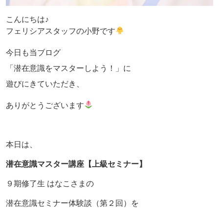
こんにちは♪
フェリシアスタッフの小野です
今日も当ブログ
「潜在意識をマスターしよう！」に
遊びにきていただき、
ありがとうございます
本日は、
潜在意識マスター講座【上級セミナー】
９期修了生 はなこさまの
潜在意識セミナー体験談（第２回）を