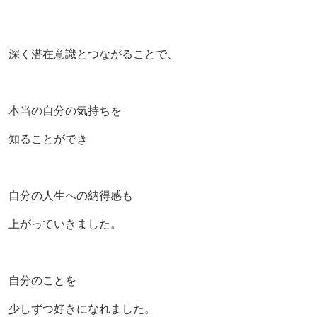
深く潜在意識とつながることで、
本当の自分の気持ちを
知ることができ
自分の人生への納得感も
上がっていきました。
自分のことを
少しずつ好きになれました。