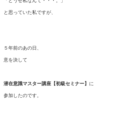
「どうせ私なんて・・・。」
と思っていた私ですが、
５年前のあの日、
意を決して
潜在意識マスター講座【初級セミナー】
に
参加したのです。