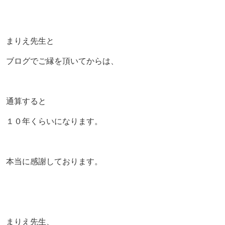
まりえ先生と
ブログでご縁を頂いてからは、
通算すると
１０年くらいになります。
本当に感謝しております。
まりえ先生、