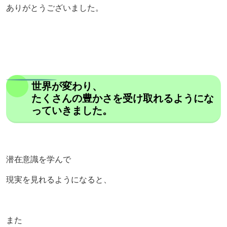
ありがとうございました。
世界が変わり、
たくさんの豊かさを受け取れるようにな
っていきました。
潜在意識を学んで
現実を見れるようになると、
また