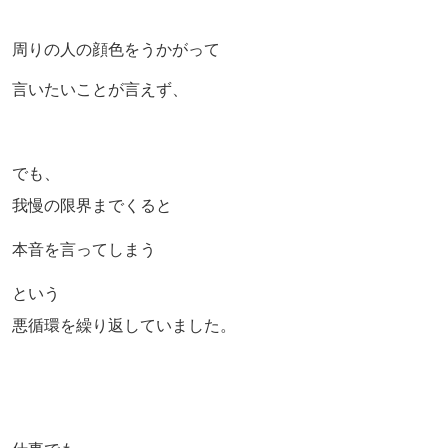
周りの人の顔色をうかがって
言いたいことが言えず、
でも、
我慢の限界までくると
本音を言ってしまう
という
悪循環を繰り返していました。