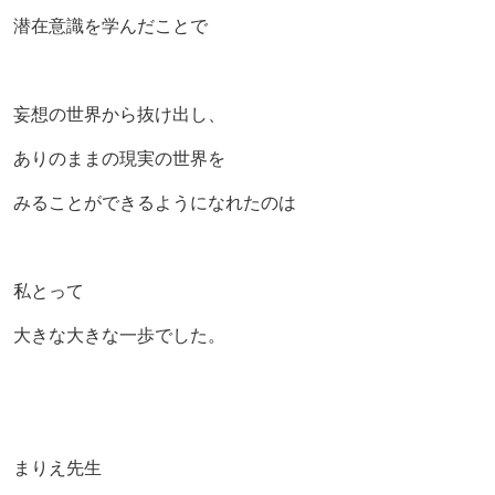
潜在意識を学んだことで
妄想の世界から抜け出し、
ありのままの現実の世界を
みることができるようになれたのは
私とって
大きな大きな一歩でした。
まりえ先生