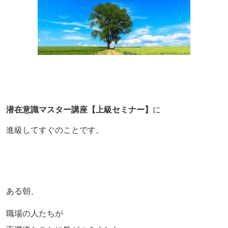
潜在意識マスター講座【上級セミナー】
に
進級してすぐのことです。
ある朝、
職場の人たちが