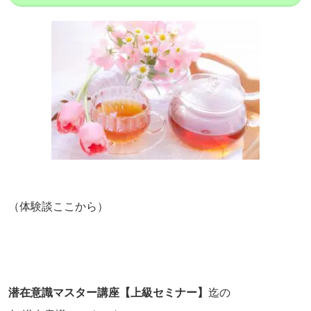
（体験談ここから）
潜在意識マスター講座【上級セミナー】
迄の