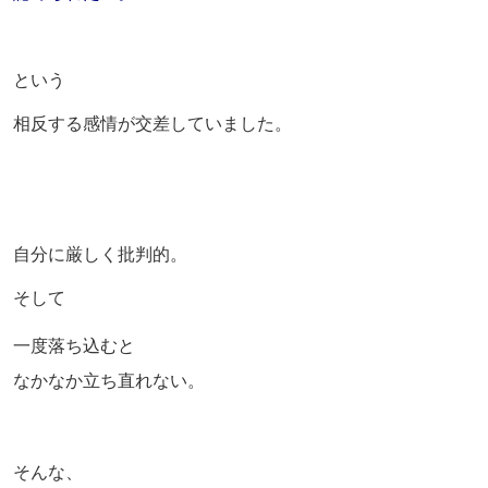
という
相反する感情が交差していました。
自分に厳しく批判的。
そして
一度落ち込むと
なかなか立ち直れない。
そんな、