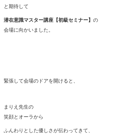
と期待して
潜在意識マスター講座【初級セミナー】
の
会場に向かいました。
緊張して会場のドアを開けると、
まりえ先生の
笑顔とオーラから
ふんわりとした優しさが伝わってきて、