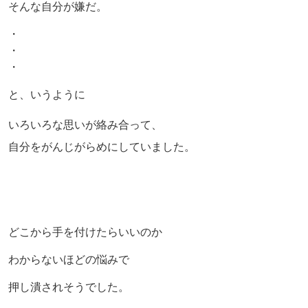
そんな自分が嫌だ。
・
・
・
と、いうように
いろいろな思いが絡み合って、
自分をがんじがらめにしていました。
どこから手を付けたらいいのか
わからないほどの悩みで
押し潰されそうでした。