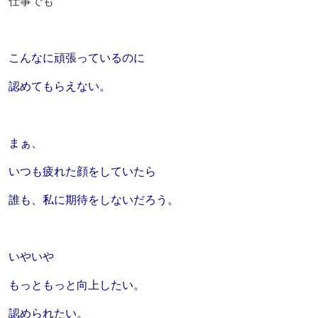
仕事でも
こんなに頑張っているのに
認めてもらえない。
まぁ、
いつも疲れた顔をしていたら
誰も、私に期待をしないだろう。
いやいや
もっともっと向上したい。
認められたい。