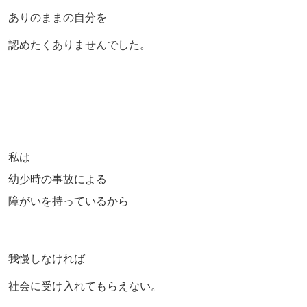
ありのままの自分を
認めたくありませんでした。
私は
幼少時の事故による
障がいを持っているから
我慢しなければ
社会に受け入れてもらえない。