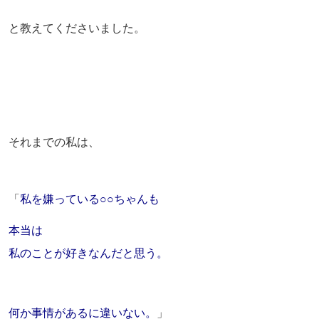
と教えてくださいました。
それまでの私は、
「
私を嫌っている○○ちゃんも
本当は
私のことが好きなんだと思う。
何か事情があるに違いない。
」