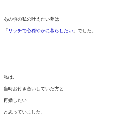
あの頃の私の叶えたい夢は
「
リッチで心穏やかに暮らしたい
」でした。
私は、
当時お付き合いしていた方と
再婚したい
と思っていました。