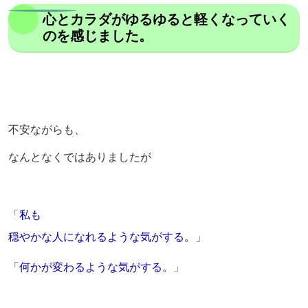
心とカラダがゆるゆると軽くなっていく
のを感じました。
不安ながらも、
なんとなくではありましたが
「
私も
穏やかな人になれるような気がする。
」
「
何かが変わるような気がする。
」