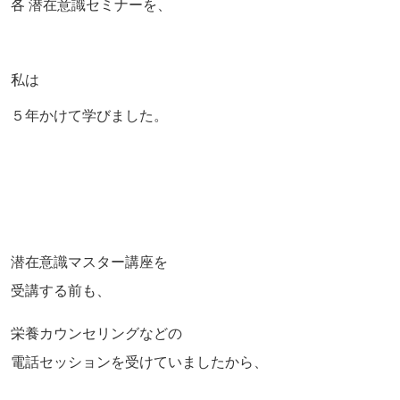
各 潜在意識セミナーを、
私は
５年かけて学びました。
潜在意識マスター講座を
受講する前も、
栄養カウンセリングなどの
電話セッションを受けていましたから、