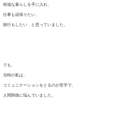
裕福な暮らしを手に入れ、
仕事も頑張りたい、
旅行もしたい と思っていました。
でも、
当時の私は、
コミュニケーションをとるのが苦手で、
人間関係に悩んでいました。