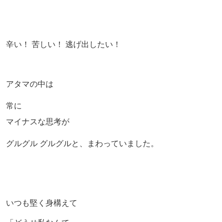
辛い！ 苦しい！ 逃げ出したい！
アタマの中は
常に
マイナスな思考が
グルグル グルグルと、まわっていました。
いつも堅く身構えて