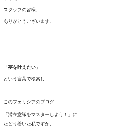
スタッフの皆様、
ありがとうございます。
「
夢を叶えたい
」
という言葉で検索し、
このフェリシアのブログ
「潜在意識をマスターしよう！」に
たどり着いた私ですが、