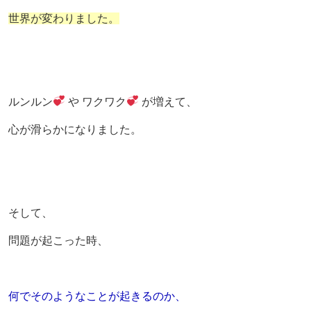
世界が変わりました。
ルンルン
や ワクワク
が増えて、
心が滑らかになりました。
そして、
問題が起こった時、
何でそのようなことが起きるのか、