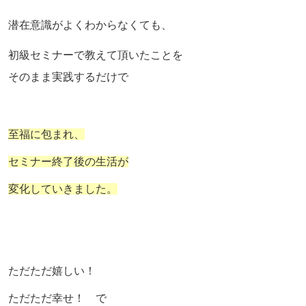
潜在意識がよくわからなくても、
初級セミナーで教えて頂いたことを
そのまま実践するだけで
至福に包まれ、
セミナー終了後の生活が
変化していきました。
ただただ嬉しい！
ただただ幸せ！ で