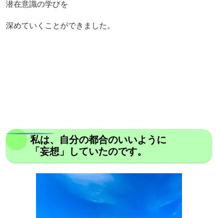
潜在意識の学びを
深めていくことができました。
私は、自分の都合のいいように
「妄想」していたのです。