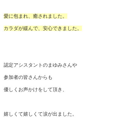
愛に包まれ、
癒されました。
カラダが緩んで、安心できました。
認定アシスタントのまゆみさんや
参加者の皆さんからも
優しくお声かけをして頂き、
嬉しくて嬉しくて涙が出ました。