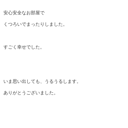
安心安全なお部屋で
くつろいでまったりしました。
すごく幸せでした。
いま思い出しても、うるうるします。
ありがとうございました。