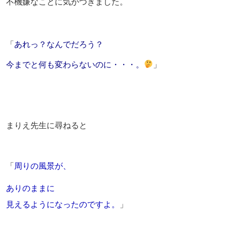
不機嫌なことに気がつきました。
「
あれっ？なんでだろう？
今までと何も変わらないのに・・・。
」
まりえ先生に尋ねると
「
周りの風景が、
ありのままに
見えるようになったのですよ。
」