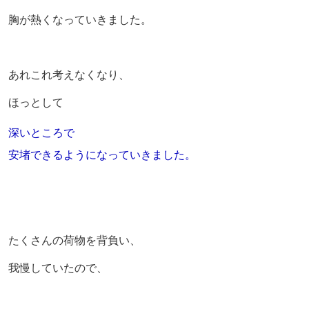
胸が熱くなっていきました。
あれこれ考えなくなり、
ほっとして
深いところで
安堵できるようになっていきました。
たくさんの荷物を背負い、
我慢していたので、