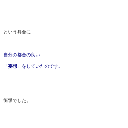
という具合に
自分の都合の良い
「
妄想
」をしていたのです。
衝撃でした。