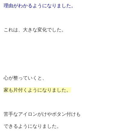
理由がわかるようになりました。
これは、大きな変化でした。
心が整っていくと、
家も片付くようになりました。
苦手なアイロンがけやボタン付けも
できるようになりました。