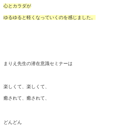
心とカラダが
ゆるゆると軽くなっていくのを感じました。
まりえ先生の潜在意識セミナーは
楽しくて、楽しくて、
癒されて、癒されて、
どんどん