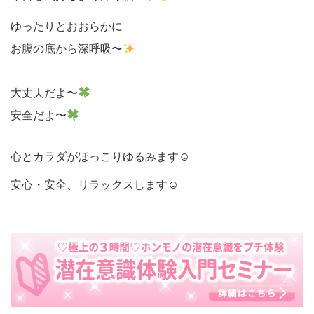
ゆったりとおおらかに
お腹の底から深呼吸〜
大丈夫だよ〜
安全だよ〜
心とカラダがほっこりゆるみます☺
安心・安全、リラックスします☺