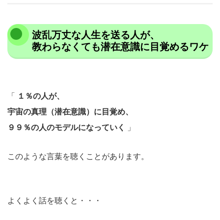
波乱万丈な人生を送る人が、
教わらなくても潜在意識に目覚めるワケ
「
１％の人が、
宇宙の真理（潜在意識）に目覚め、
９９％の人のモデルになっていく
」
このような言葉を聴くことがあります。
よくよく話を聴くと・・・