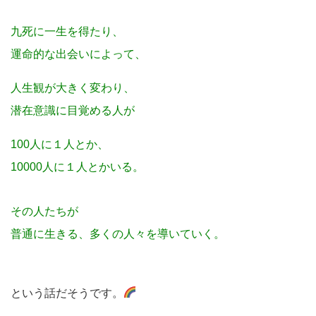
九死に一生を得たり、
運命的な出会いによって、
人生観が大きく変わり、
潜在意識に目覚める人が
100人に１人とか、
10000人に１人とかいる。
その人たちが
普通に生きる、多くの人々を導いていく。
という話だそうです。