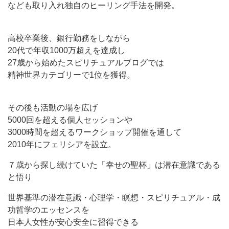
なども取り入れ独自のヒーリング手法を開発。
高校卒業後、銀行勤務をしながら
20代で年収1000万超えを達成し
27歳から始めたスピリチュアルブログでは
精神世界カテゴリーで1位を獲得。
その後も活動の場を広げ
5000回を超える個人セッションや
3000時間を超えるワークショップ開催を通して
2010年にフェリシアを設立。
７歳から探し続けていた「幸せの聖杯」は潜在意識である
と悟り
世界基準の潜在意識・心理学・瞑想・スピリチュアル・成
功哲学のエッセンスを
日本人女性が安心安全に習得できる