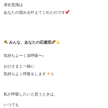
潜在意識は
あなたの望みを叶えてくれたのです
みんな、あなたの応援団
気持ちよ〜く深呼吸〜♪
おひさまと一緒に
気持ちよく呼吸をします
☺
私が呼吸したいと思うときは、
いつでも