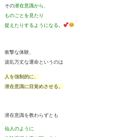
その
潜在意識から、
ものごとを見たり
捉えたりするようになる
。
衝撃な体験、
波乱万丈な運命というのは
人を強制的に、
潜在意識に目覚めさせる。
潜在意識を教わらずとも
仙人のように