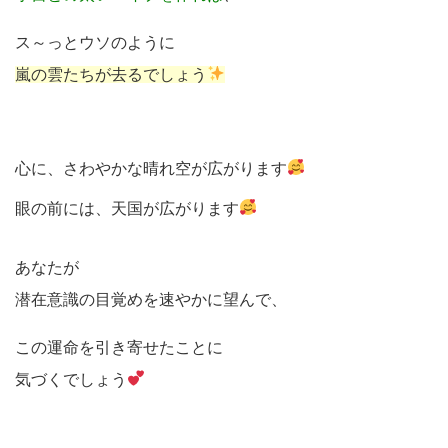
ス～っとウソのように
嵐の雲たちが去るでしょう
心に、さわやかな晴れ空が広がります
眼の前には、天国が広がります
あなたが
潜在意識の目覚めを速やかに望んで、
この運命を引き寄せたことに
気づくでしょう