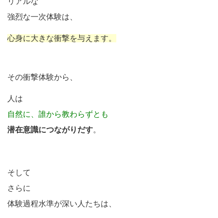
リアルな
強烈な一次体験は、
心身に大きな衝撃を与えます。
その衝撃体験から、
人は
自然に、誰から教わらずとも
潜在意識につながりだす
。
そして
さらに
体験過程水準が深い人たちは、