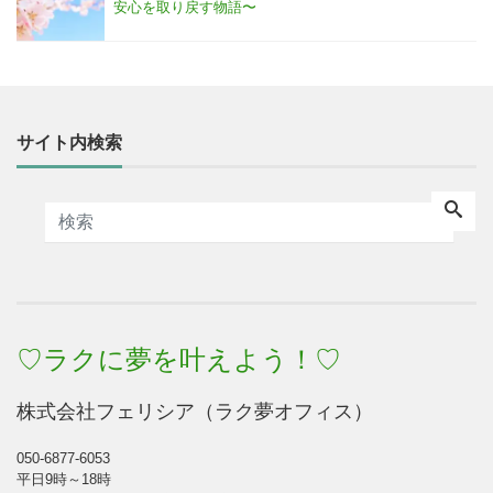
安心を取り戻す物語〜
サイト内検索
♡ラクに夢を叶えよう！♡
株式会社フェリシア（ラク夢オフィス）
050-6877-6053
平日9時～18時