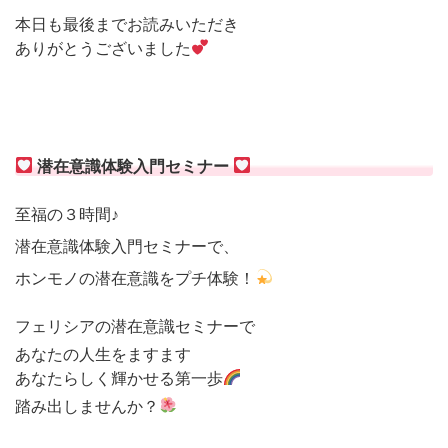
本日も最後までお読みいただき
ありがとうございました
潜在意識体験入門セミナー
至福の３時間♪
潜在意識体験入門セミナーで、
ホンモノの潜在意識をプチ体験！
フェリシアの潜在意識セミナーで
あなたの人生をますます
あなたらしく輝かせる第一歩
踏み出しませんか？