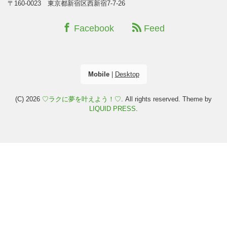
〒160-0023 東京都新宿区西新宿7-7-26
Facebook
Feed
Mobile
|
Desktop
(C) 2026
♡ラクに夢を叶えよう！♡
. All rights reserved.
Theme by
LIQUID PRESS
.