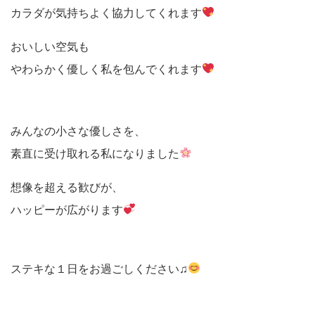
カラダが気持ちよく協力してくれます
おいしい空気も
やわらかく優しく私を包んでくれます
みんなの小さな優しさを、
素直に受け取れる私になりました
想像を超える歓びが、
ハッピーが広がります
ステキな１日をお過ごしください♫