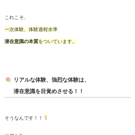
これこそ、
一次体験、体験過程水準
潜在意識の本質
をついています。
リアルな体験、強烈な体験は、
潜在意識を目覚めさせる！！
そうなんです！！