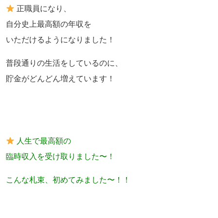
正職員になり、
自分史上最高額の年収を
いただけるようになりました！
普段通りの生活をしているのに、
貯金がどんどん増えています！
人生で最高額の
臨時収入を受け取りました〜！
こんな札束、初めてみました〜！！