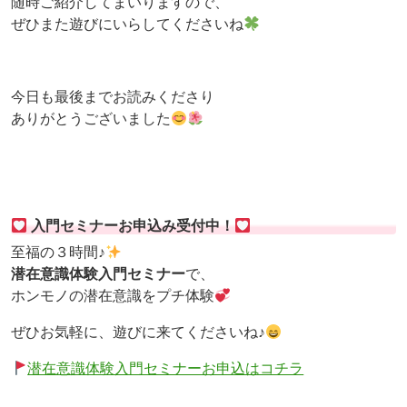
随時ご紹介してまいりますので、
ぜひまた遊びにいらしてくださいね
今日も最後までお読みくださり
ありがとうございました
入門セミナーお申込み受付中！
至福の３時間♪
潜在意識体験入門セミナー
で、
ホンモノの潜在意識をプチ体験
ぜひお気軽に、遊びに来てくださいね♪
潜在意識体験入門セミナーお申込はコチラ