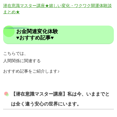
潜在意識マスター講座★嬉しい変化・ワクワク開運体験談
まとめ★
お金関連変化体験
♥おすすめ記事♥
こちらでは、
人間関係に関連する
おすすめ記事をご紹介します♪
【潜在意識マスター講座】私は今、いままでと
は全く違う安心の世界にいます。