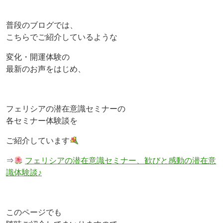
普段のブログでは、
こちらでご紹介しているような
変化・開運体験の
最新のお声をはじめ、
フェリシアの潜在意識セミナーの
各セミナー体験談を
ご紹介しています
⇒
フェリシアの潜在意識セミナー、歓びと感動の潜在意
識体験談♪
このページでも