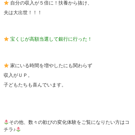
自分の収入が５倍に！扶養から抜け、
夫は大出世！！！
宝くじが高額当選して銀行に行った！
家にいる時間を増やしたにも関わらず
収入がＵＰ。
子どもたちも喜んでいます。
その他、数々の歓びの変化体験をご覧になりたい方はコ
チラ♪