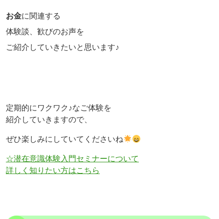
お金
に関連する
体験談、歓びのお声を
ご紹介していきたいと思います♪
定期的にワクワク♪なご体験を
紹介していきますので、
ぜひ楽しみにしていてくださいね
☆潜在意識体験入門セミナーについて
詳しく知りたい方はこちら