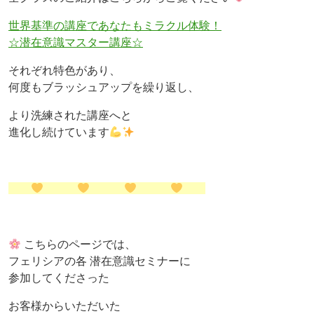
世界基準の講座であなたもミラクル体験！
☆潜在意識マスター講座☆
それぞれ特色があり、
何度もブラッシュアップを繰り返し、
より洗練された講座へと
進化し続けています
こちらのページでは、
フェリシアの各 潜在意識セミナーに
参加してくださった
お客様からいただいた