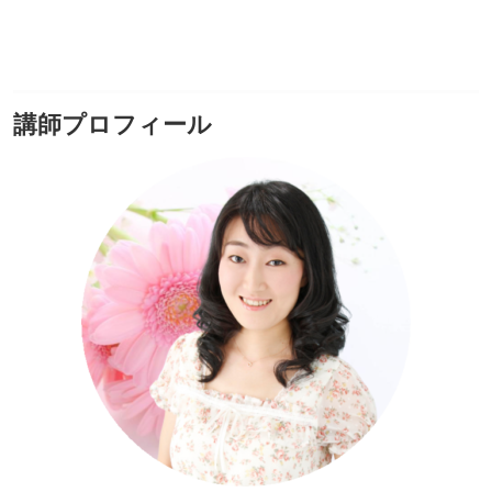
講師プロフィール