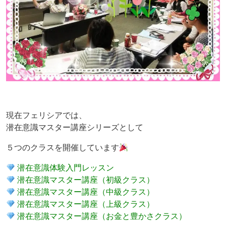
現在フェリシアでは、
潜在意識マスター講座シリーズとして
５つのクラスを開催しています
潜在意識体験入門レッスン
潜在意識マスター講座（初級クラス）
潜在意識マスター講座（中級クラス）
潜在意識マスター講座（上級クラス）
潜在意識マスター講座（お金と豊かさクラス）