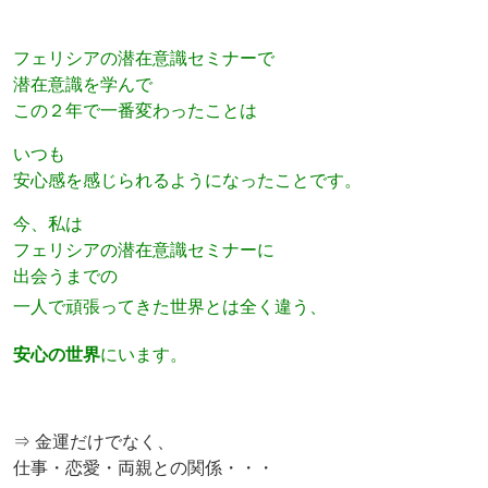
フェリシアの潜在意識セミナーで
潜在意識を学んで
この２年で一番変わったことは
いつも
安心感を感じられるようになったことです。
今、私は
フェリシアの潜在意識セミナーに
出会うまでの
一人で頑張ってきた世界とは全く違う、
安心の世界
にいます。
⇒ 金運だけでなく、
仕事・恋愛・両親との関係・・・