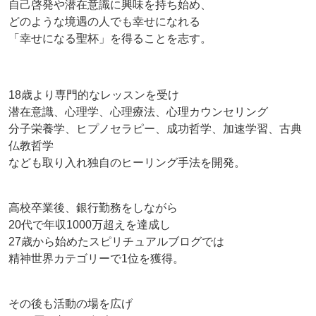
自己啓発や潜在意識に興味を持ち始め、
どのような境遇の人でも幸せになれる
「幸せになる聖杯」を得ることを志す。
18歳より専門的なレッスンを受け
潜在意識、心理学、心理療法、心理カウンセリング
分子栄養学、ヒプノセラピー、成功哲学、加速学習、古典
仏教哲学
なども取り入れ独自のヒーリング手法を開発。
高校卒業後、銀行勤務をしながら
20代で年収1000万超えを達成し
27歳から始めたスピリチュアルブログでは
精神世界カテゴリーで1位を獲得。
その後も活動の場を広げ