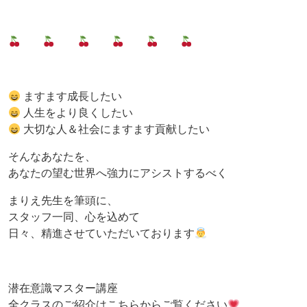
ますます成長したい
人生をより良くしたい
大切な人＆社会にますます貢献したい
そんなあなたを、
あなたの望む世界へ強力にアシストするべく
まりえ先生を筆頭に、
スタッフ一同、心を込めて
日々、精進させていただいております
潜在意識マスター講座
全クラスのご紹介はこちらからご覧ください