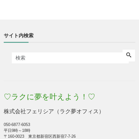
サイト内検索
♡ラクに夢を叶えよう！♡
株式会社フェリシア（ラク夢オフィス）
050-6877-6053
平日9時～18時
〒160-0023 東京都新宿区西新宿7-7-26