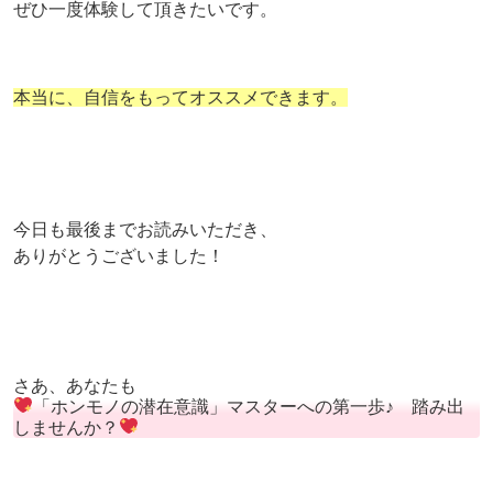
ぜひ一度体験して頂きたいです。
本当に、自信をもってオススメできます。
今日も最後までお読みいただき、
ありがとうございました！
さあ、あなたも
「ホンモノの潜在意識」マスターへの第一歩♪ 踏み出
しませんか？