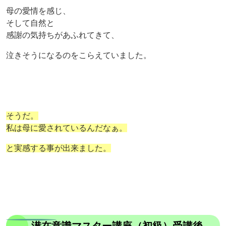
母の愛情を感じ、
そして自然と
感謝の気持ちがあふれてきて、
泣きそうになるのをこらえていました。
そうだ。
私は母に愛されているんだなぁ。
と実感する事が出来ました。
潜在意識マスター講座（初級）受講後。