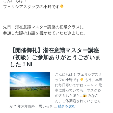
こんにちは！
フェリシアスタッフの小野です
先日、潜在意識マスター講座の初級クラスに
参加した際のお話を書かせていただきました。