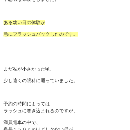
ある幼い日の体験が
急にフラッシュバックしたのです。
まだ私が小さかった頃、
少し遠くの眼科に通っていました。
予約の時間によっては
ラッシュに巻き込まれるのですが、
満員電車の中で、
身長１５０ｃｍほどしかない母が、