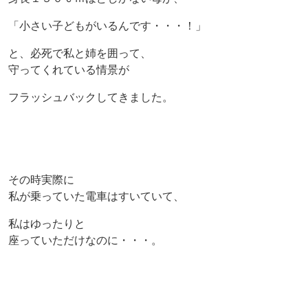
「小さい子どもがいるんです・・・！」
と、必死で私と姉を囲って、
守ってくれている情景が
フラッシュバックしてきました。
その時実際に
私が乗っていた電車はすいていて、
私はゆったりと
座っていただけなのに・・・。