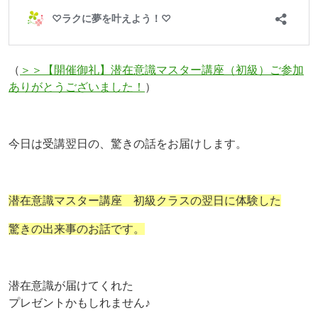
（
＞＞【開催御礼】潜在意識マスター講座（初級）ご参加
ありがとうございました！
）
今日は受講翌日の、驚きの話をお届けします。
潜在意識マスター講座 初級クラスの翌日に体験した
驚きの出来事のお話です。
潜在意識が届けてくれた
プレゼントかもしれません♪