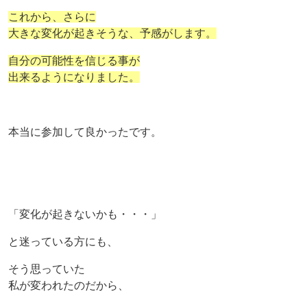
これから、さらに
大きな変化が起きそうな、予感がします。
自分の可能性を信じる事が
出来るようになりました。
本当に参加して良かったです。
「変化が起きないかも・・・」
と迷っている方にも、
そう思っていた
私が変われたのだから、