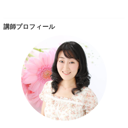
講師プロフィール