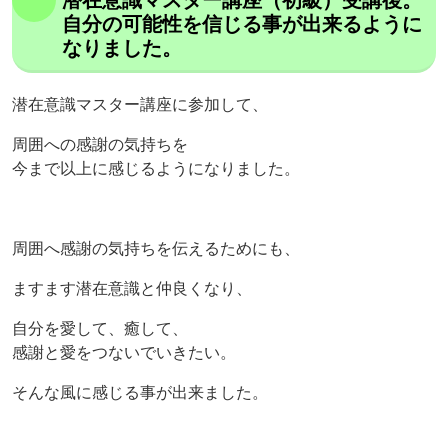
自分の可能性を信じる事が出来るように
なりました。
潜在意識マスター講座に参加して、
周囲への感謝の気持ちを
今まで以上に感じるようになりました。
周囲へ感謝の気持ちを伝えるためにも、
ますます潜在意識と仲良くなり、
自分を愛して、癒して、
感謝と愛をつないでいきたい。
そんな風に感じる事が出来ました。