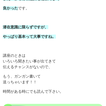
良かった
です。
潜在意識に限らずですが、
やっぱり基本って大事ですね。
講座のときは
いろいろ聞きたい事が出てきて
伝えるチャンスがないので、
もう、ガンガン書いて
送っちゃいます！！
時間がある時にでも読んで下さい。