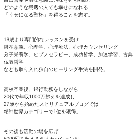
どのような境遇の人でも幸せになれる
「幸せになる聖杯」を得ることを志す。
18歳より専門的なレッスンを受け
潜在意識、心理学、心理療法、心理カウンセリング
分子栄養学、ヒプノセラピー、成功哲学、加速学習、古典
仏教哲学
なども取り入れ独自のヒーリング手法を開発。
高校卒業後、銀行勤務をしながら
20代で年収1000万超えを達成し
27歳から始めたスピリチュアルブログでは
精神世界カテゴリーで1位を獲得。
その後も活動の場を広げ
5000回を超える個人セッションや