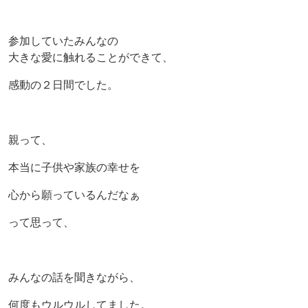
参加していたみんなの
大きな愛に触れることができて、
感動の２日間でした。
親って、
本当に子供や家族の幸せを
心から願っているんだなぁ
って思って、
みんなの話を聞きながら、
何度もウルウルしてました。