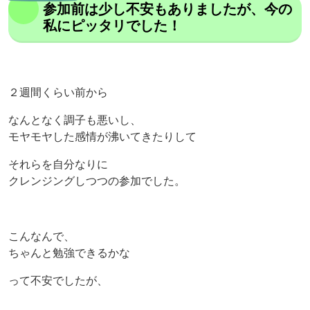
参加前は少し不安もありましたが、今の
私にピッタリでした！
２週間くらい前から
なんとなく調子も悪いし、
モヤモヤした感情が沸いてきたりして
それらを自分なりに
クレンジングしつつの参加でした。
こんなんで、
ちゃんと勉強できるかな
って不安でしたが、