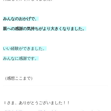
みんなのおかげで、
親への感謝の気持ちがより大きくなりました。
いい経験ができました。
みんなに感謝です。
（感想ここまで）
Ｉさま、ありがとうございました！！