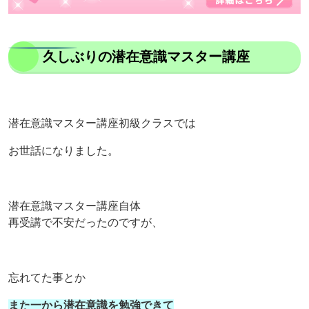
久しぶりの潜在意識マスター講座
潜在意識マスター講座初級クラスでは
お世話になりました。
潜在意識マスター講座自体
再受講で不安だったのですが、
忘れてた事とか
また一から潜在意識を勉強できて