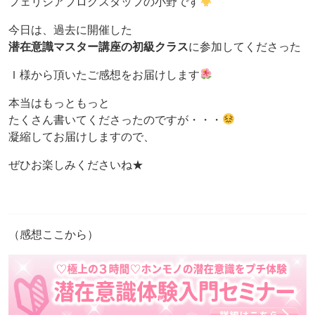
フェリシアブログスタッフの小野です
今日は、過去に開催した
潜在意識マスター講座の初級クラス
に参加してくださった
Ｉ様から頂いたご感想をお届けします
本当はもっともっと
たくさん書いてくださったのですが・・・
凝縮してお届けしますので、
ぜひお楽しみくださいね★
（感想ここから）