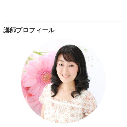
講師プロフィール