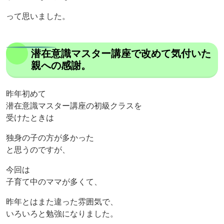
って思いました。
潜在意識マスター講座で改めて気付いた
親への感謝。
昨年初めて
潜在意識マスター講座の初級クラスを
受けたときは
独身の子の方が多かった
と思うのですが、
今回は
子育て中のママが多くて、
昨年とはまた違った雰囲気で、
いろいろと勉強になりました。