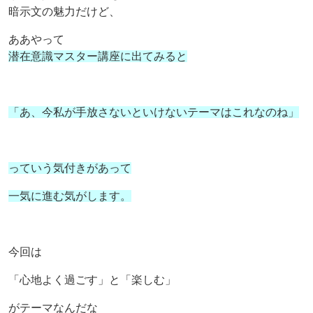
暗示文の魅力だけど、
ああやって
潜在意識マスター講座に出てみると
「あ、今私が手放さないといけないテーマはこれなのね」
っていう気付きがあって
一気に進む気がします。
今回は
「心地よく過ごす」と「楽しむ」
がテーマなんだな