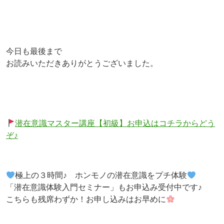
今日も最後まで
お読みいただきありがとうございました。
潜在意識マスター講座【初級】お申込はコチラからどう
ぞ♪
極上の３時間♪ ホンモノの潜在意識をプチ体験
「潜在意識体験入門セミナー」もお申込み受付中です♪
こちらも残席わずか！お申し込みはお早めに