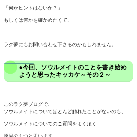
「何かヒントはないか？」
もしくは何かを確かめたくて、
ラク夢にもお問い合わせ下さるのかもしれません。
●今回、ソウルメイトのことを書き始め
ようと思ったキッカケ～その２～
このラク夢ブログで、
ソウルメイトについてほとんど触れたことがないのも、
ソウルメイトについてのご質問をよく頂く
原因の１つと思います。