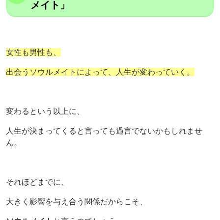
メイト」
女性も男性も、
出会うソウルメイトによって、人生が変わっていく。
変わるという以上に、
人生が決まってくると言っても過言でないかもしれませ
ん。
それほどまでに、
大きく影響を与え合う関係だからこそ、