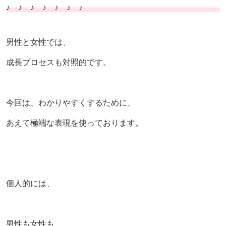
♪ ♪ ♪ ♪ ♪ ♪ ♪
男性と女性では、
成長プロセスも対照的です。
今回は、わかりやすくするために、
あえて極端な表現を使っております。
個人的には、
男性も女性も、