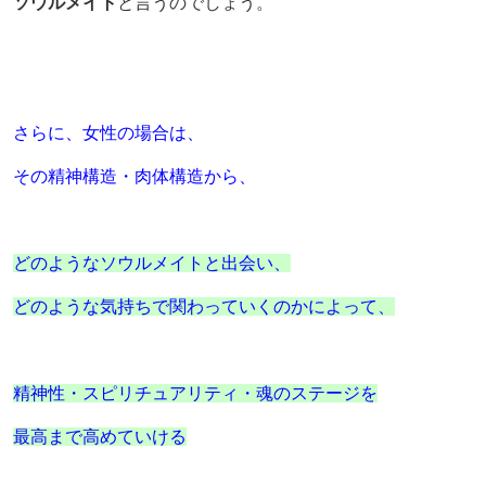
ソウルメイト
と言うのでしょう。
さらに、女性の場合は、
その精神構造・肉体構造から、
どのようなソウルメイトと出会い、
どのような気持ちで関わっていくのかによって、
精神性・スピリチュアリティ・魂のステージを
最高まで高めていける