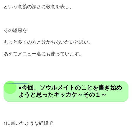
という意義の深さに敬意を表し、
その恩恵を
もっと多くの方と分かちあいたいと思い、
あえてメニュー名にも使っています。
●今回、ソウルメイトのことを書き始め
ようと思ったキッカケ～その１～
↑に書いたような経緯で