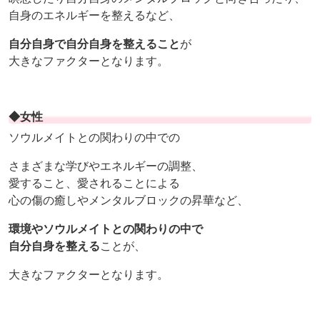
自身のエネルギーを整えるなど、
自分自身で自分自身を整えること
が
大きなファクターとなります。
◆女性
ソウルメイトとの関わりの中での
さまざまな学びやエネルギーの調整、
愛すること、愛されることによる
心の傷の癒しやメンタルブロックの昇華など、
環境やソウルメイトとの関わりの中で
自分自身を整える
ことが、
大きなファクターとなります。