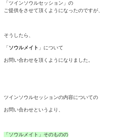
「ツインソウルセッション」の
ご提供をさせて頂くようになったのですが、
そうしたら、
「
ソウルメイト
」について
お問い合わせを頂くようになりました。
ツインソウルセッションの内容についての
お問い合わせというより、
「ソウルメイト」そのものの