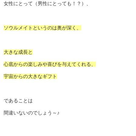
女性にとって（男性にとっても！？）、
ソウルメイトというのは奥が深く、
大きな成長と
心底からの楽しみや喜びを与えてくれる、
宇宙からの大きなギフト
であることは
間違いないのでしょう～♪