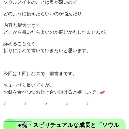
ソウルメイトのことは奥が深いので、
どのように伝えたらいいのか悩んだり、
内容も膨大すぎて
どこから書いたらよいのか悩むかもしれませんが、
諦めることなく、
折りにふれて書いていきたいと思います。
今回は１回目なので、前書きです。
ちょっぴり長いですが、
お餅を食べつつお付き合い頂けると嬉しいです
♪ ♪ ♪ ♪ ♪
●魂・スピリチュアルな成長と「ソウル