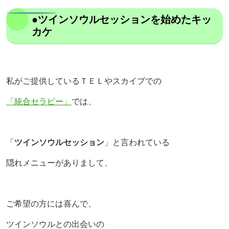
●ツインソウルセッションを始めたキッ
カケ
私がご提供しているＴＥＬやスカイプでの
「統合セラピー」
では、
「
ツインソウルセッション
」と言われている
隠れメニューがありまして、
ご希望の方には喜んで、
ツインソウルとの出会いの