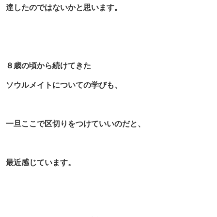
達したのではないかと思います。
８歳の頃から続けてきた
ソウルメイトについての学びも、
一旦ここで区切りをつけていいのだと、
最近感じています。