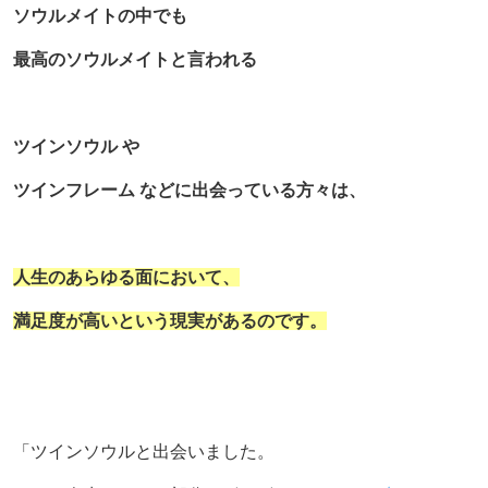
ソウルメイトの中でも
最高のソウルメイトと言われる
ツインソウル や
ツインフレーム などに出会っている方々は、
人生のあらゆる面において、
満足度が高いという現実があるのです。
「ツインソウルと出会いました。