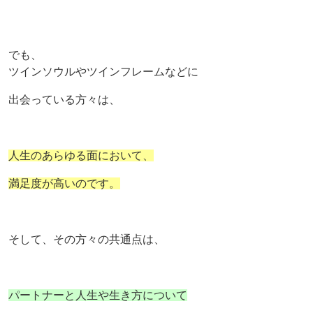
でも、
ツインソウルやツインフレームなどに
出会っている方々は、
人生のあらゆる面において、
満足度が高いのです。
そして、その方々の共通点は、
パートナーと人生や生き方について