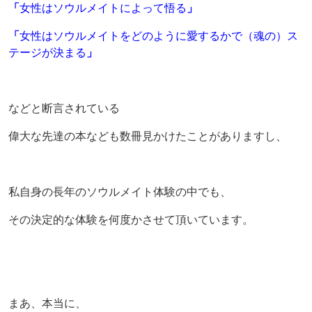
「
女性はソウルメイトによって悟る
」
「
女性はソウルメイトをどのように愛するかで（魂の）ス
テージが決まる
」
などと断言されている
偉大な先達の本なども数冊見かけたことがありますし、
私自身の長年のソウルメイト体験の中でも、
その決定的な体験を何度かさせて頂いています。
まあ、本当に、