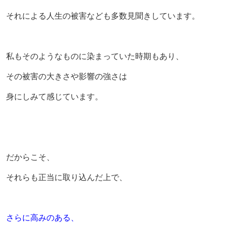
それによる人生の被害なども多数見聞きしています。
私もそのようなものに染まっていた時期もあり、
その被害の大きさや影響の強さは
身にしみて感じています。
だからこそ、
それらも正当に取り込んだ上で、
さらに高みのある、