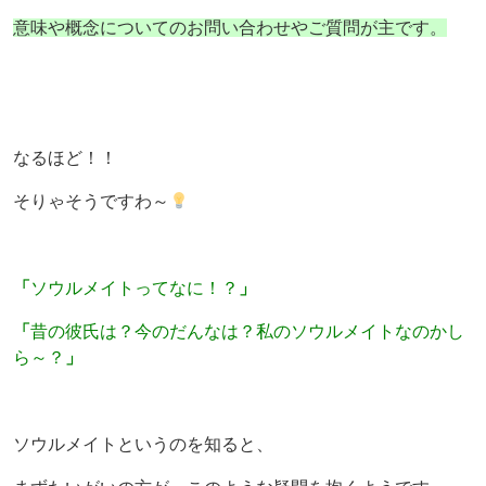
意味や概念についてのお問い合わせやご質問が主です。
なるほど！！
そりゃそうですわ～
「
ソウルメイトってなに！？
」
「
昔の彼氏は？今のだんなは？私のソウルメイトなのかし
ら～？
」
ソウルメイトというのを知ると、