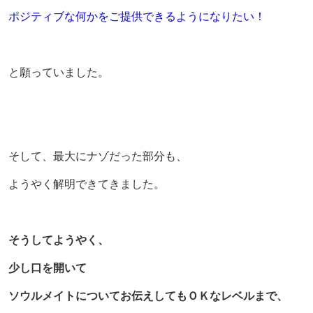
ポジティブな何かをご提供できるようになりたい！
と願っていました。
そして、最大にナゾだった部分も、
ようやく解明できてきました。
そうしてようやく、
少し口を開いて
ソウルメイトについてお伝えしてもＯＫなレベルまで、