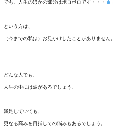
でも、人生のほかの部分はボロボロです・・・
」
という方は、
（今までの私は）お見かけしたことがありません。
どんな人でも、
人生の中には波があるでしょう。
満足していても、
更なる高みを目指しての悩みもあるでしょう。