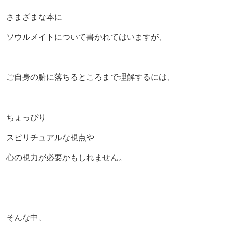
さまざまな本に
ソウルメイトについて書かれてはいますが、
ご自身の腑に落ちるところまで理解するには、
ちょっぴり
スピリチュアルな視点や
心の視力が必要かもしれません。
そんな中、