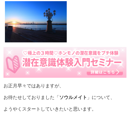
お正月早々ではありますが、
お待たせしておりました「
ソウルメイト
」について、
ようやくスタートしていきたいと思います。