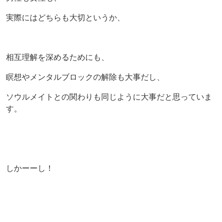
実際にはどちらも大切というか、
相互理解を深めるためにも、
瞑想やメンタルブロックの解除も大事だし、
ソウルメイトとの関わりも同じように大事だと思っていま
す。
しかーーし！