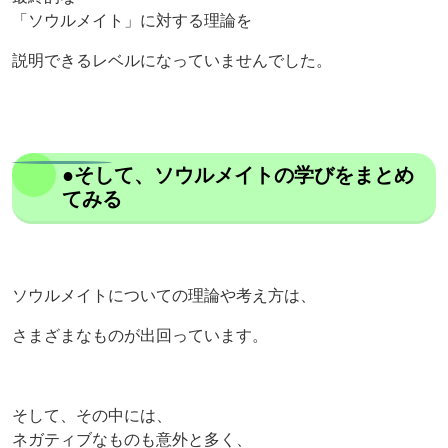
「ソウルメイト」に対する理論を
説明できるレベルになっていませんでした。
●そして、ソウルメイトの学びをまとめ
てみる
ソウルメイトについての理論や考え方は、
さまざまなものが出回っています。
そして、その中には、
ネガティブなものも意外と多く、