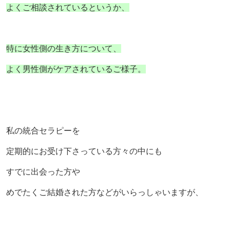
よくご相談されているというか、
特に女性側の生き方について、
よく男性側がケアされているご様子。
私の統合セラピーを
定期的にお受け下さっている方々の中にも
すでに出会った方や
めでたくご結婚された方などがいらっしゃいますが、