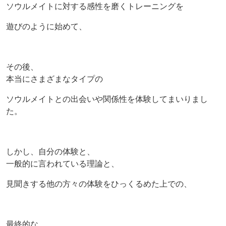
ソウルメイトに対する感性を磨くトレーニングを
遊びのように始めて、
その後、
本当にさまざまなタイプの
ソウルメイトとの出会いや関係性を体験してまいりまし
た。
しかし、自分の体験と、
一般的に言われている理論と、
見聞きする他の方々の体験をひっくるめた上での、
最終的な