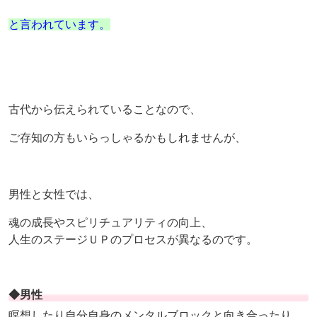
と言われています。
古代から伝えられていることなので、
ご存知の方もいらっしゃるかもしれませんが、
男性と女性では、
魂の成長やスピリチュアリティの向上、
人生のステージＵＰのプロセスが異なるのです。
◆男性
瞑想したり自分自身のメンタルブロックと向き合ったり、