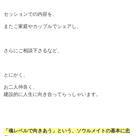
セッションでの内容を、
またご家庭やカップルでシェアし、
さらにご相談下さるなど、
とにかく、
お二人仲良く、
建設的に人生に向き合ってらっしゃいます。
「魂レベルで向きあう」という、
ソウルメイトの基本に忠