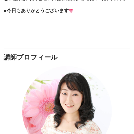
●今日もありがとうございます
講師プロフィール