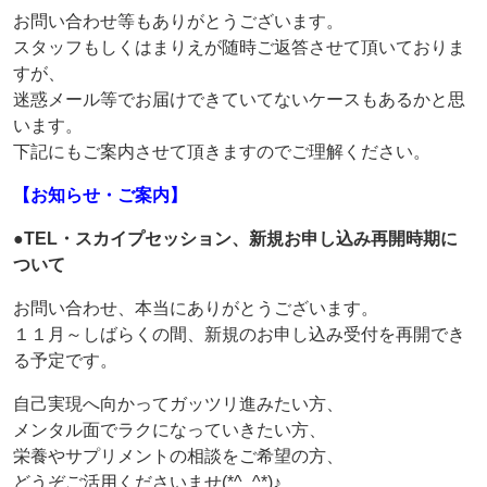
お問い合わせ等もありがとうございます。
スタッフもしくはまりえが随時ご返答させて頂いておりま
すが、
迷惑メール等でお届けできていてないケースもあるかと思
います。
下記にもご案内させて頂きますのでご理解ください。
【お知らせ・ご案内】
●TEL・スカイプセッション、新規お申し込み再開時期に
ついて
お問い合わせ、本当にありがとうございます。
１１月～しばらくの間、新規のお申し込み受付を再開でき
る予定です。
自己実現へ向かってガッツリ進みたい方、
メンタル面でラクになっていきたい方、
栄養やサプリメントの相談をご希望の方、
どうぞご活用くださいませ(*^_^*)♪