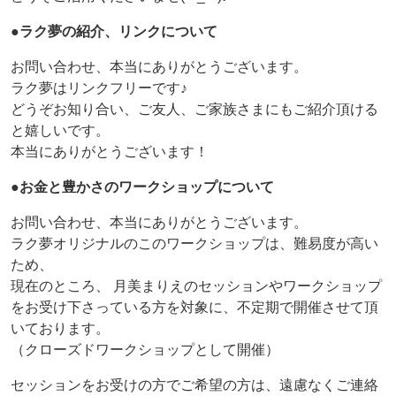
●ラク夢の紹介、リンクについて
お問い合わせ、本当にありがとうございます。
ラク夢はリンクフリーです♪
どうぞお知り合い、ご友人、ご家族さまにもご紹介頂ける
と嬉しいです。
本当にありがとうございます！
●お金と豊かさのワークショップについて
お問い合わせ、本当にありがとうございます。
ラク夢オリジナルのこのワークショップは、難易度が高い
ため、
現在のところ、 月美まりえのセッションやワークショップ
をお受け下さっている方を対象に、不定期で開催させて頂
いております。
（クローズドワークショップとして開催）
セッションをお受けの方でご希望の方は、遠慮なくご連絡