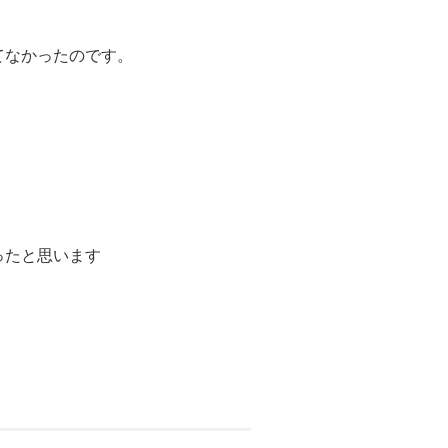
てなかったのです。
ったと思います