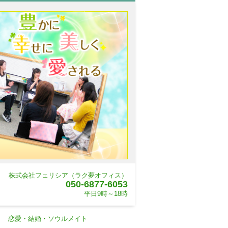
株式会社フェリシア（ラク夢オフィス）
050-6877-6053
平日9時～18時
恋愛・結婚・ソウルメイト