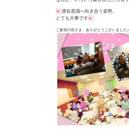
潜在意識へ向き合う姿勢。
とても大事です
ご参加の皆さま、ありがとうございました♪