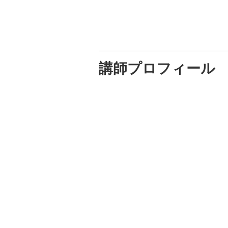
講師プロフィール