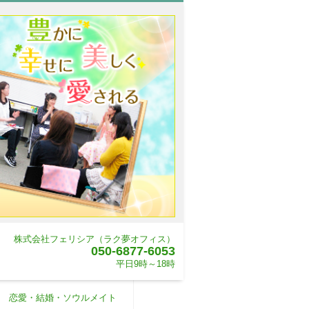
株式会社フェリシア（ラク夢オフィス）
050-6877-6053
平日9時～18時
恋愛・結婚・ソウルメイト