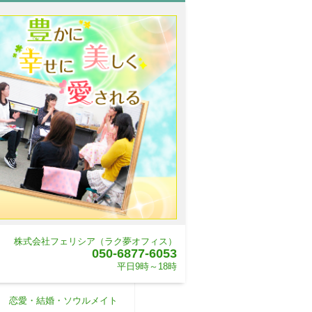
株式会社フェリシア（ラク夢オフィス）
050-6877-6053
平日9時～18時
恋愛・結婚・ソウルメイト