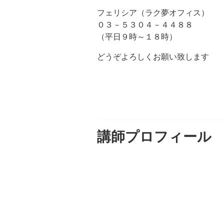
フェリシア（ラク夢オフィス）
０３－５３０４－４４８８
（平日９時～１８時）
どうぞよろしくお願い致します
講師プロフィール