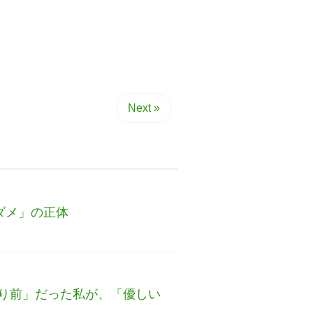
Next »
ダメ」の正体
り前」だった私が、「優しい