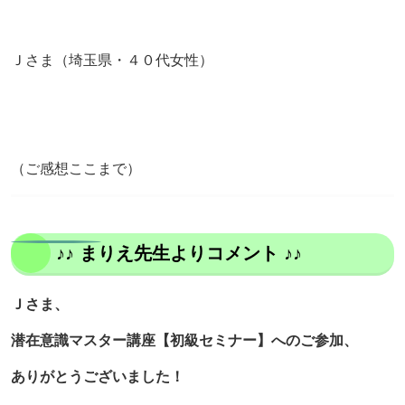
Ｊさま（埼玉県・４０代女性）
（ご感想ここまで）
♪♪ まりえ先生よりコメント ♪♪
Ｊさま、
潜在意識マスター講座【初級セミナー】へのご参加、
ありがとうございました！