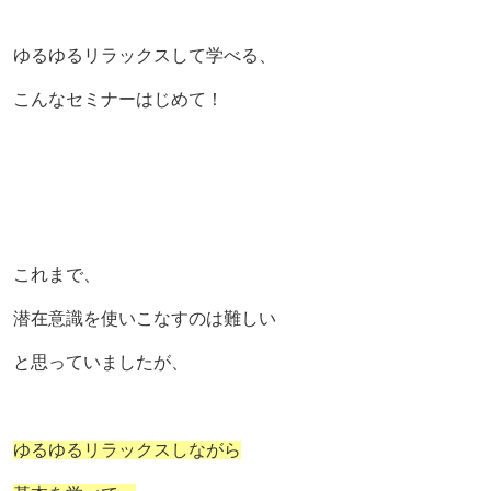
ゆるゆるリラックスして学べる、
こんなセミナーはじめて！
これまで、
潜在意識を使いこなすのは難しい
と思っていましたが、
ゆるゆるリラックスしながら