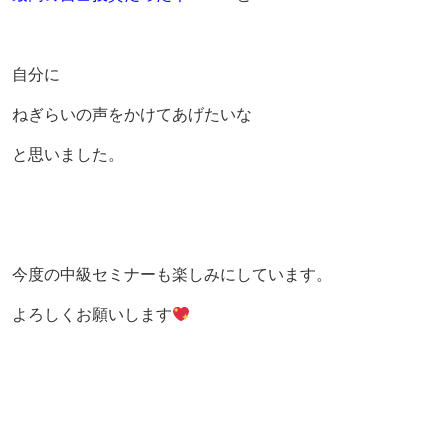
自分に
ねぎらいの声をかけてあげたいな
と思いました。
今度の中級セミナーも楽しみにしています。
よろしくお願いします