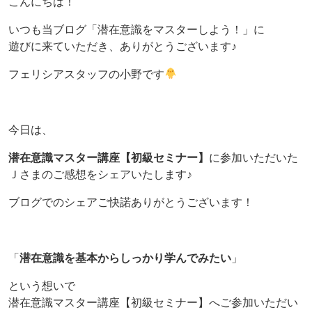
こんにちは！
いつも当ブログ「潜在意識をマスターしよう！」に
遊びに来ていただき、ありがとうございます♪
フェリシアスタッフの小野です
今日は、
潜在意識マスター講座【初級セミナー】
に参加いただいた
Ｊさまのご感想をシェアいたします♪
ブログでのシェアご快諾ありがとうございます！
「
潜在意識を基本からしっかり学んでみたい
」
という想いで
潜在意識マスター講座【初級セミナー】へご参加いただい