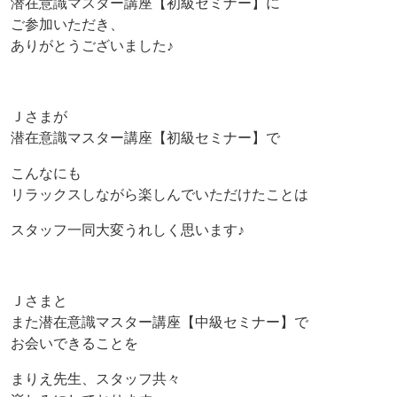
潜在意識マスター講座【初級セミナー】に
ご参加いただき、
ありがとうございました♪
Ｊさまが
潜在意識マスター講座【初級セミナー】で
こんなにも
リラックスしながら楽しんでいただけたことは
スタッフ一同大変うれしく思います♪
Ｊさまと
また潜在意識マスター講座【中級セミナー】で
お会いできることを
まりえ先生、スタッフ共々