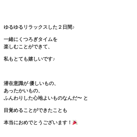
ゆるゆるリラックスした２日間♪
一緒にくつろぎタイムを
楽しむことができて、
私もとても嬉しいです♪
潜在意識が 優しいもの、
あったかいもの、
ふんわりした心地よいものなんだ〜 と
目覚めることができたことも
本当におめでとうございます！