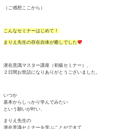
（ご感想ここから）
こんなセミナーはじめて！
まりえ先生の存在自体が癒しでした
潜在意識マスター講座（初級セミナー）、
２日間お世話になりありがとうございました。
いつか
基本からしっかり学んでみたい
という願いが叶い、
まりえ先生の
潜在意識セミナーを学ぶことができて、