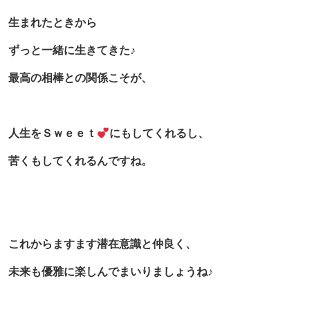
生まれたときから
ずっと一緒に生きてきた♪
最高の相棒との関係こそが、
人生をＳｗｅｅｔ
にもしてくれるし、
苦くもしてくれるんですね。
これからますます潜在意識と仲良く、
未来も優雅に楽しんでまいりましょうね♪