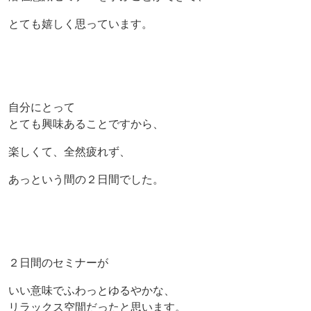
とても嬉しく思っています。
自分にとって
とても興味あることですから、
楽しくて、全然疲れず、
あっという間の２日間でした。
２日間のセミナーが
いい意味でふわっとゆるやかな、
リラックス空間だったと思います。