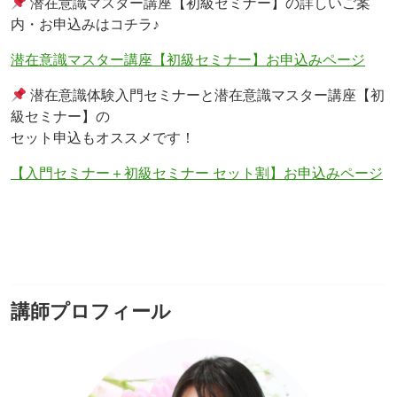
潜在意識マスター講座【初級セミナー】の詳しいご案
内・お申込みはコチラ♪
潜在意識マスター講座【初級セミナー】お申込みページ
潜在意識体験入門セミナーと潜在意識マスター講座【初
級セミナー】の
セット申込もオススメです！
【入門セミナー＋初級セミナー セット割】お申込みページ
講師プロフィール