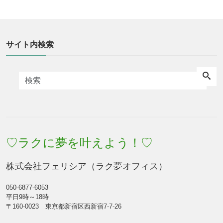
サイト内検索
♡ラクに夢を叶えよう！♡
株式会社フェリシア（ラク夢オフィス）
050-6877-6053
平日9時～18時
〒160-0023 東京都新宿区西新宿7-7-26