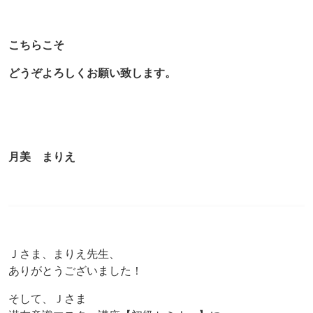
こちらこそ
どうぞよろしくお願い致します。
月美 まりえ
Ｊさま、まりえ先生、
ありがとうございました！
そして、Ｊさま