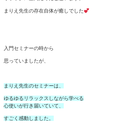
まりえ先生の存在自体が癒しでした
入門セミナーの時から
思っていましたが、
まりえ先生のセミナーは、
ゆるゆるリラックスしながら学べる
心使いが行き届いていて、
すごく感動しました。