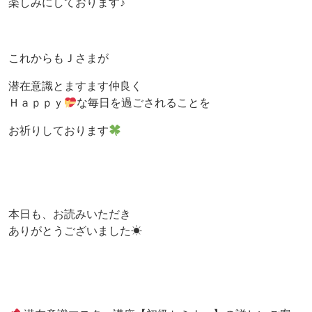
楽しみにしております♪
これからもＪさまが
潜在意識とますます仲良く
Ｈａｐｐｙ
な毎日を過ごされることを
お祈りしております
本日も、お読みいただき
ありがとうございました☀