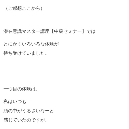
（ご感想ここから）
潜在意識マスター講座【中級セミナー】では
とにかくいろいろな体験が
待ち受けていました。
一つ目の体験は、
私はいつも
頭の中がうるさいなーと
感じていたのですが、