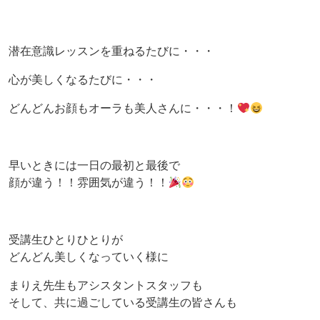
潜在意識レッスンを重ねるたびに・・・
心が美しくなるたびに・・・
どんどんお顔もオーラも美人さんに・・・！
早いときには一日の最初と最後で
顔が違う！！雰囲気が違う！！
受講生ひとりひとりが
どんどん美しくなっていく様に
まりえ先生もアシスタントスタッフも
そして、共に過ごしている受講生の皆さんも