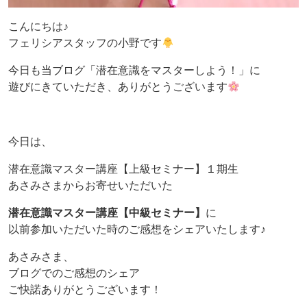
こんにちは♪
フェリシアスタッフの小野です
今日も当ブログ「潜在意識をマスターしよう！」に
遊びにきていただき、ありがとうございます
今日は、
潜在意識マスター講座【上級セミナー】１期生
あさみさまからお寄せいただいた
潜在意識マスター講座【中級セミナー】
に
以前参加いただいた時のご感想をシェアいたします♪
あさみさま、
ブログでのご感想のシェア
ご快諾ありがとうございます！