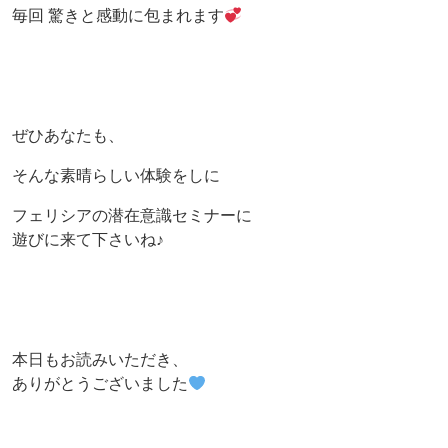
毎回 驚きと感動に包まれます
ぜひあなたも、
そんな素晴らしい体験をしに
フェリシアの潜在意識セミナーに
遊びに来て下さいね♪
本日もお読みいただき、
ありがとうございました