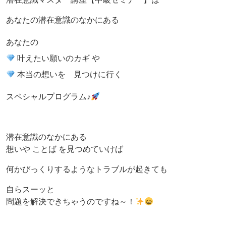
あなたの潜在意識のなかにある
あなたの
叶えたい願いのカギ や
本当の想いを 見つけに行く
スペシャルプログラム♪
潜在意識のなかにある
想いや ことば を見つめていけば
何かびっくりするようなトラブルが起きても
自らスーッと
問題を解決できちゃうのですね～！