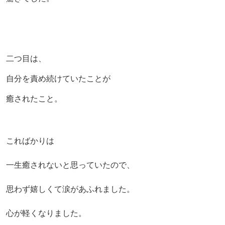
二つ目は、
自分を責め続けていたことが
癒されたこと。
こればかりは
一生癒されないと思っていたので、
思わず嬉しくて涙があふれました。
心が軽くなりました。