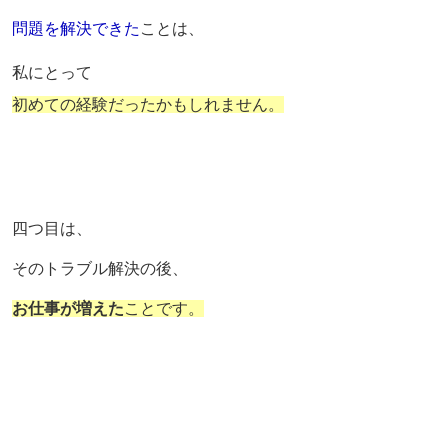
問題を解決できた
ことは、
私にとって
初めての経験だったかもしれません。
四つ目は、
そのトラブル解決の後、
お仕事が増えた
ことです。