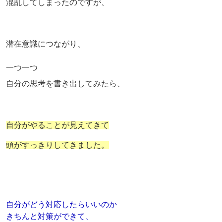
混乱してしまったのですが、
潜在意識につながり、
一つ一つ
自分の思考を書き出してみたら、
自分がやることが見えてきて
頭がすっきりしてきました。
自分がどう対応したらいいのか
きちんと対策ができて、