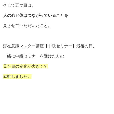
そして五つ目は、
人の心と体はつながっている
ことを
見させていただいたこと。
潜在意識マスター講座【中級セミナー】最後の日、
一緒に中級セミナーを受けた方の
見た目の変化が大きくて
感動しました。