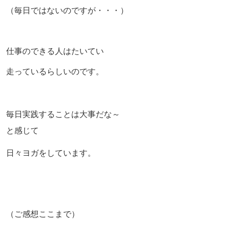
（毎日ではないのですが・・・）
仕事のできる人はたいてい
走っているらしいのです。
毎日実践することは大事だな～
と感じて
日々ヨガをしています。
（ご感想ここまで）