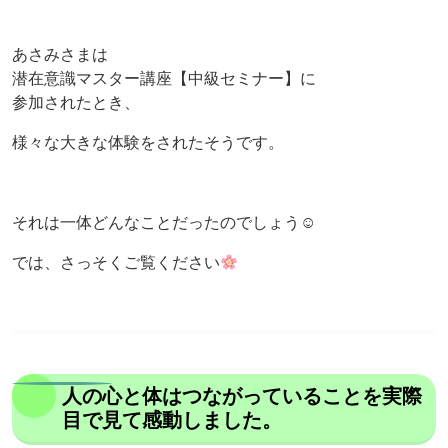
あさみさまは
潜在意識マスター講座【中級セミナー】に
参加されたとき、
様々な大きな体験をされたそうです。
それは一体どんなことだったのでしょう☺
では、さっそくご覧ください
人の心と体はつながっていることを実際
目で見て感動しました。