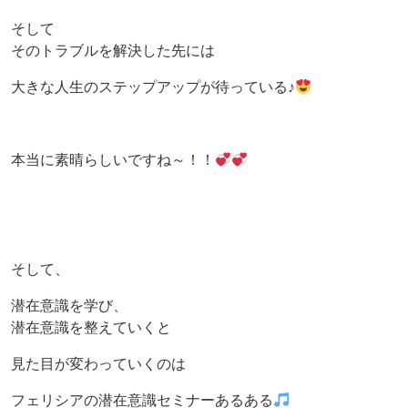
そして
そのトラブルを解決した先には
大きな人生のステップアップが待っている♪
本当に素晴らしいですね～！！
そして、
潜在意識を学び、
潜在意識を整えていくと
見た目が変わっていくのは
フェリシアの潜在意識セミナーあるある