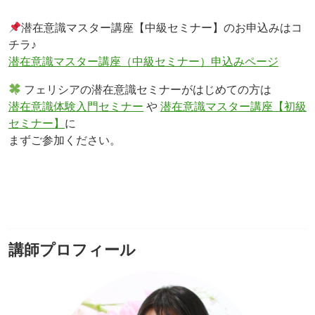
潜在意識マスター講座【中級セミナー】のお申込みはコ
チラ♪
潜在意識マスター講座（中級セミナー）申込みページ
フェリシアの潜在意識セミナーがはじめての方は
潜在意識体験入門セミナー
や
潜在意識マスター講座【初級
セミナー】
に
まずご参加ください。
講師プロフィール