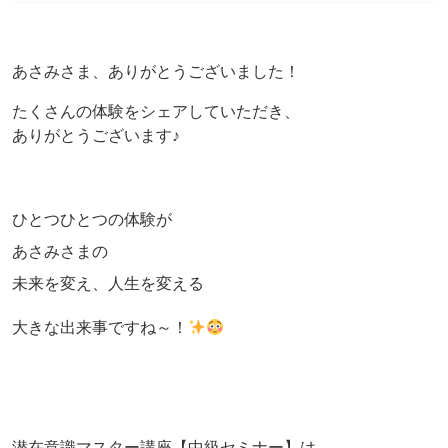
あさみさま、ありがとうございました！
たくさんの体験をシェアしていただき、
ありがとうございます♪
ひとつひとつの体験が
あさみさまの
未来を変え、人生を変える
大きな出来事ですね～！
潜在意識マスター講座【中級セミナー】は