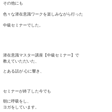
その他にも
色々な潜在意識ワークを楽しみながら行った
中級セミナーでした。
潜在意識マスター講座【中級セミナー】で
教えていただいた、
とある話が 心に響き、
セミナーが終了した今でも
朝に呼吸をし、
ヨガをしています。