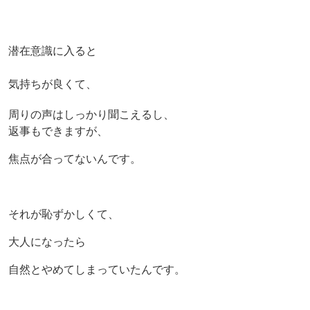
潜在意識に入ると
気持ちが良くて、
周りの声はしっかり聞こえるし、
返事もできますが、
焦点が合ってないんです。
それが恥ずかしくて、
大人になったら
自然とやめてしまっていたんです。