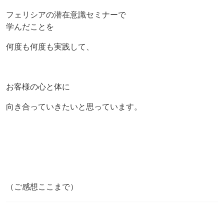
フェリシアの潜在意識セミナーで
学んだことを
何度も何度も実践して、
お客様の心と体に
向き合っていきたいと思っています。
（ご感想ここまで）