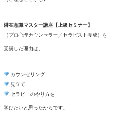
潜在意識マスター講座【上級セミナー】
（プロ心理カウンセラー／セラピスト養成）を
受講した理由は、
カウンセリング
見立て
セラピーのやり方を
学びたいと思ったからです。