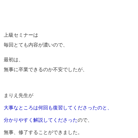
上級セミナーは
毎回とても内容が濃いので、
最初は、
無事に卒業できるのか不安でしたが、
まりえ先生が
大事なところは
何回も復習してくださったのと、
分かりやすく
解説してくださった
ので、
無事、修了することができました。