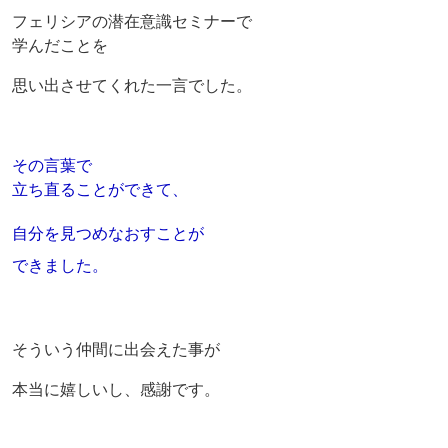
フェリシアの潜在意識セミナーで
学んだことを
思い出させてくれた一言でした。
その言葉で
立ち直ることができて、
自分を見つめなおすことが
できました。
そういう仲間に出会えた事が
本当に嬉しいし、感謝です。