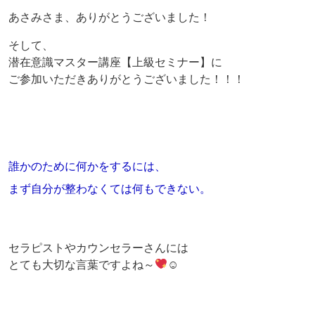
あさみさま、ありがとうございました！
そして、
潜在意識マスター講座【上級セミナー】に
ご参加いただきありがとうございました！！！
誰かのために何かをするには、
まず自分が整わなくては何もできない。
セラピストやカウンセラーさんには
とても大切な言葉ですよね～
☺