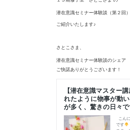
潜在意識セミナー体験談（第２回
ご紹介いたします♪
さとこさま、
潜在意識セミナー体験談のシェア
ご快諾ありがとうございます！