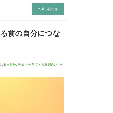
お問い合わせ
れる前の自分につな
スター講座
,
家族・子育て・人間関係
,
引き