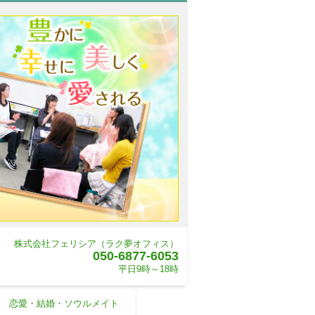
株式会社フェリシア（ラク夢オフィス）
050-6877-6053
平日9時～18時
恋愛・結婚・ソウルメイト