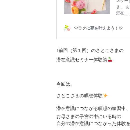
↑前回（第１回）のさとこさまの
潜在意識セミナー体験談
今回は、
さとこさまの瞑想体験
潜在意識につながる瞑想の練習中
お母さまの子宮の中にいる時の
自分の潜在意識につながった体験