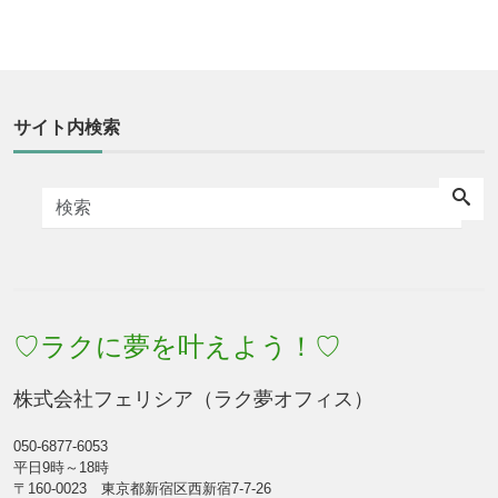
サイト内検索
♡ラクに夢を叶えよう！♡
株式会社フェリシア（ラク夢オフィス）
050-6877-6053
平日9時～18時
〒160-0023 東京都新宿区西新宿7-7-26