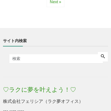
Next »
サイト内検索
♡ラクに夢を叶えよう！♡
株式会社フェリシア（ラク夢オフィス）