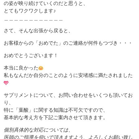
の姿が映り続けていくのだと思うと、
とてもワクワクします♪
＿＿＿＿＿＿＿＿＿＿＿＿
さて、そんな出張から戻ると、
お客様からの「おめでた」のご連絡が何件もつづき・・・
おめでとうございます！
本当に良かった
私もなんだか自分のことのように安堵感に満たされました
サプリメントについて、お問い合わせをいくつも頂いてお
り、
特に「葉酸」に関する知識は不可欠ですので、
基本的な考え方を下記ご案内させて頂きます。
個別具体的な対応については、
医師のご指導を仰いで頂きますよう、よろしくお願い致し