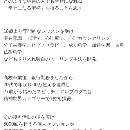
どのような境遇の人でも幸せになれる
「幸せになる聖杯」を得ることを志す。
18歳より専門的なレッスンを受け
潜在意識、心理学、心理療法、心理カウンセリング
分子栄養学、ヒプノセラピー、成功哲学、加速学習、古典
仏教哲学
なども取り入れ独自のヒーリング手法を開発。
高校卒業後、銀行勤務をしながら
20代で年収1000万超えを達成し
27歳から始めたスピリチュアルブログでは
精神世界カテゴリーで1位を獲得。
その後も活動の場を広げ
5000回を超える個人セッションや