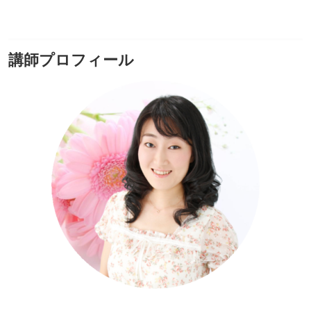
講師プロフィール