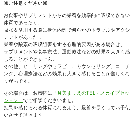
※ご注意ください※
お食事やサプリメントからの栄養を効率的に吸収できない
体質であったり、
吸収＆活用する際に身体内部で何らかのトラブルやアクシ
デントがあったり、
栄養や酸素の吸収阻害をする心理的要因がある場合は、
サプリメントや食事療法、運動療法などの効果を大きく感
じることができません。
その他、ヒーリングやセラピー、カウンセリング、コーチ
ング、心理療法などの効果も大きく感じることが難しくな
りがちです。
その場合は、お気軽に
「月美まりえのTEL・スカイプセッ
ション」
でご相談くださいませ。
効果を感じられる体質になるよう、最善を尽くしてお手伝
いさせて頂きます。